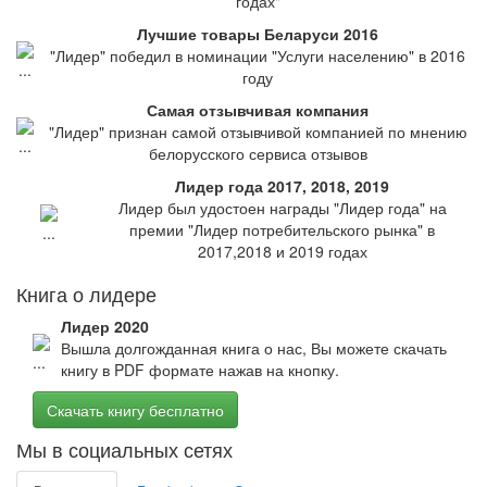
годах"
Лучшие товары Беларуси 2016
"Лидер" победил в номинации "Услуги населению" в 2016
году
Самая отзывчивая компания
"Лидер" признан самой отзывчивой компанией по мнению
белорусского сервиса отзывов
Лидер года 2017, 2018, 2019
Лидер был удостоен награды "Лидер года" на
премии "Лидер потребительского рынка" в
2017,2018 и 2019 годах
Книга о лидере
Лидер 2020
Вышла долгожданная книга о нас, Вы можете скачать
книгу в PDF формате нажав на кнопку.
Скачать книгу бесплатно
Мы в социальных сетях