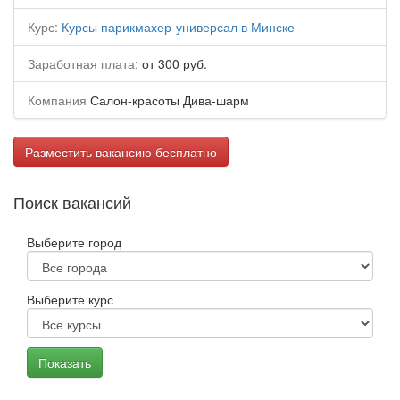
Курс:
Курсы парикмахер-универсал в Минске
Заработная плата:
от 300 руб.
Компания
Салон-красоты Дива-шарм
Разместить вакансию бесплатно
Поиск вакансий
Выберите город
Выберите курс