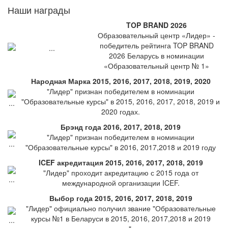
Наши награды
TOP BRAND 2026
Образовательный центр «Лидер» -
победитель рейтинга TOP BRAND
2026 Беларусь в номинации
«Образовательный центр № 1»
Народная Марка 2015, 2016, 2017, 2018, 2019, 2020
"Лидер" признан победителем в номинации
"Образовательные курсы" в 2015, 2016, 2017, 2018, 2019 и
2020 годах.
Брэнд года 2016, 2017, 2018, 2019
"Лидер" признан победителем в номинации
"Образовательные курсы" в 2016, 2017,2018 и 2019 году
ICEF акредитация 2015, 2016, 2017, 2018, 2019
"Лидер" проходит акредитацию с 2015 года от
международной организации ICEF.
Выбор года 2015, 2016, 2017, 2018, 2019
"Лидер" официально получил звание "Образовательные
курсы №1 в Беларуси в 2015, 2016, 2017,2018 и 2019