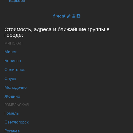
Карьера
Стоимость, адреса и ближайшие группы в
городе:
МИНСКАЯ
Минск
Борисов
Солигорск
Слуцк
Молодечно
Жодино
ГОМЕЛЬСКАЯ
Гомель
Светлогорск
Рогачев