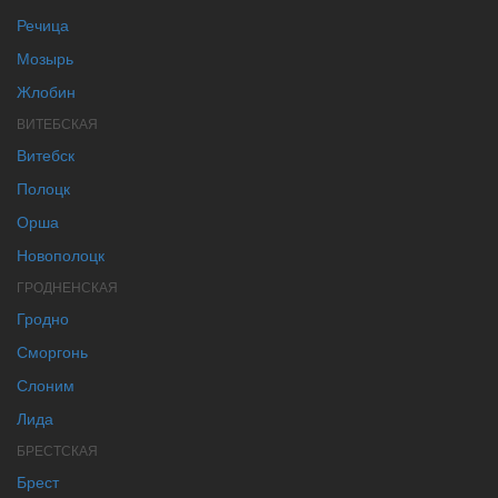
Речица
Мозырь
Жлобин
ВИТЕБСКАЯ
Витебск
Полоцк
Орша
Новополоцк
ГРОДНЕНСКАЯ
Гродно
Сморгонь
Слоним
Лида
БРЕСТСКАЯ
Брест