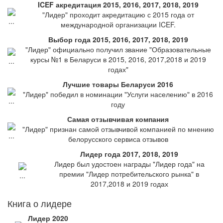
ICEF акредитация 2015, 2016, 2017, 2018, 2019
"Лидер" проходит акредитацию с 2015 года от
международной организации ICEF.
Выбор года 2015, 2016, 2017, 2018, 2019
"Лидер" официально получил звание "Образовательные
курсы №1 в Беларуси в 2015, 2016, 2017,2018 и 2019
годах"
Лучшие товары Беларуси 2016
"Лидер" победил в номинации "Услуги населению" в 2016
году
Самая отзывчивая компания
"Лидер" признан самой отзывчивой компанией по мнению
белорусского сервиса отзывов
Лидер года 2017, 2018, 2019
Лидер был удостоен награды "Лидер года" на
премии "Лидер потребительского рынка" в
2017,2018 и 2019 годах
Книга о лидере
Лидер 2020