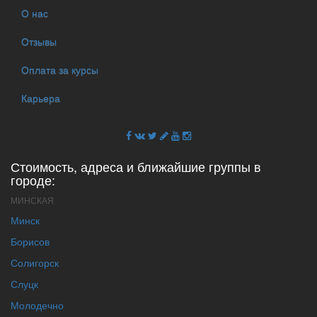
О нас
Отзывы
Оплата за курсы
Карьера
Стоимость, адреса и ближайшие группы в
городе:
МИНСКАЯ
Минск
Борисов
Солигорск
Слуцк
Молодечно