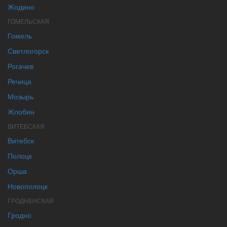
Жодино
ГОМЕЛЬСКАЯ
Гомель
Светлогорск
Рогачев
Речица
Мозырь
Жлобин
ВИТЕБСКАЯ
Витебск
Полоцк
Орша
Новополоцк
ГРОДНЕНСКАЯ
Гродно