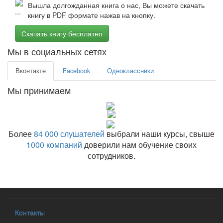
Вышла долгожданная книга о нас, Вы можете скачать
книгу в PDF формате нажав на кнопку.
Скачать книгу бесплатно
Мы в социальных сетях
Вконтакте
Facebook
Одноклассники
Мы принимаем
Более
84 000 слушателей
выбрали наши курсы, свыше
1000 компаний
доверили нам обучение своих
сотрудников.
Контакты