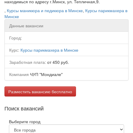
находимься по адресу г.Минск, ул. Тепличная,9.
,
Курсы маникюра и педикюра в Минске
,
Курсы парикмахера в
Минске
Данные вакансии
Город:
Курс:
Курсы парикмахера в Минске
Заработная плата:
от 450 руб.
Компания
ЧУП "Мондиале"
Разместить вакансию бесплатно
Поиск вакансий
Выберите город