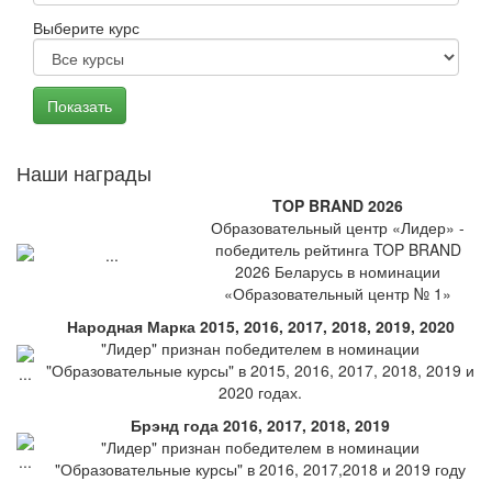
Выберите курс
Наши награды
TOP BRAND 2026
Образовательный центр «Лидер» -
победитель рейтинга TOP BRAND
2026 Беларусь в номинации
«Образовательный центр № 1»
Народная Марка 2015, 2016, 2017, 2018, 2019, 2020
"Лидер" признан победителем в номинации
"Образовательные курсы" в 2015, 2016, 2017, 2018, 2019 и
2020 годах.
Брэнд года 2016, 2017, 2018, 2019
"Лидер" признан победителем в номинации
"Образовательные курсы" в 2016, 2017,2018 и 2019 году