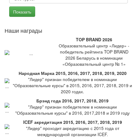
Наши награды
TOP BRAND 2026
Образовательный центр «Лидер» -
победитель рейтинга TOP BRAND
2026 Беларусь в номинации
«Образовательный центр № 1»
Народная Марка 2015, 2016, 2017, 2018, 2019, 2020
"Лидер" признан победителем в номинации
"Образовательные курсы" в 2015, 2016, 2017, 2018, 2019 и
2020 годах.
Брэнд года 2016, 2017, 2018, 2019
"Лидер" признан победителем в номинации
"Образовательные курсы" в 2016, 2017,2018 и 2019 году
ICEF акредитация 2015, 2016, 2017, 2018, 2019
"Лидер" проходит акредитацию с 2015 года от
международной организации ICEF.