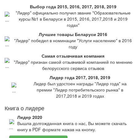
Выбор года 2015, 2016, 2017, 2018, 2019
"Лидер" официально получил звание "Образовательные
курсы №1 в Беларуси в 2015, 2016, 2017,2018 и 2019
годах"
Лучшие товары Беларуси 2016
"Лидер" победил в номинации "Услуги населению" в 2016
году
Самая отзывчивая компания
"Лидер" признан самой отзывчивой компанией по мнению
белорусского сервиса отзывов
Лидер года 2017, 2018, 2019
Лидер был удостоен награды "Лидер года" на
премии "Лидер потребительского рынка" в
2017,2018 и 2019 годах
Книга о лидере
Лидер 2020
Вышла долгожданная книга о нас, Вы можете скачать
книгу в PDF формате нажав на кнопку.