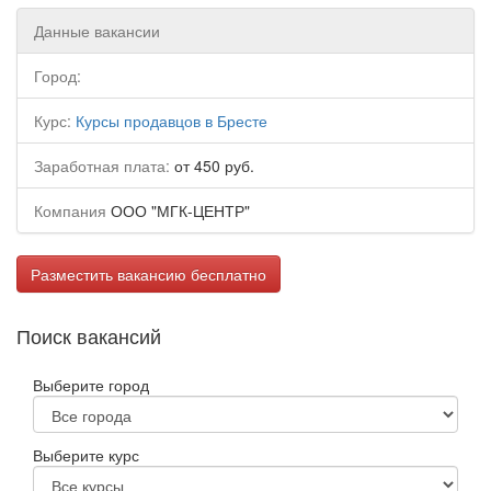
Данные вакансии
Город:
Курс:
Курсы продавцов в Бресте
Заработная плата:
от 450 руб.
Компания
ООО "МГК-ЦЕНТР"
Разместить вакансию бесплатно
Поиск вакансий
Выберите город
Выберите курс