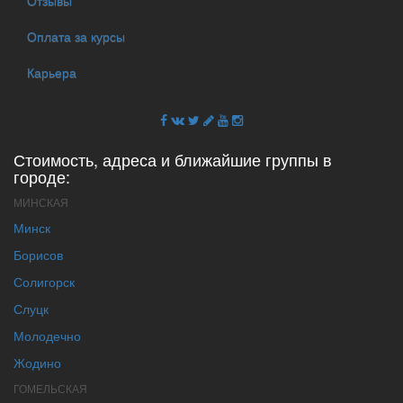
Отзывы
Оплата за курсы
Карьера
Стоимость, адреса и ближайшие группы в
городе:
МИНСКАЯ
Минск
Борисов
Солигорск
Слуцк
Молодечно
Жодино
ГОМЕЛЬСКАЯ