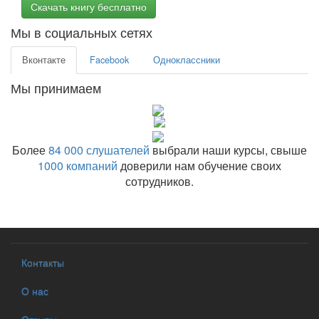
Скачать книгу бесплатно
Мы в социальных сетях
Вконтакте
Facebook
Одноклассники
Мы принимаем
Более
84 000 слушателей
выбрали наши курсы, свыше
1000 компаний
доверили нам обучение своих
сотрудников.
Контакты
О нас