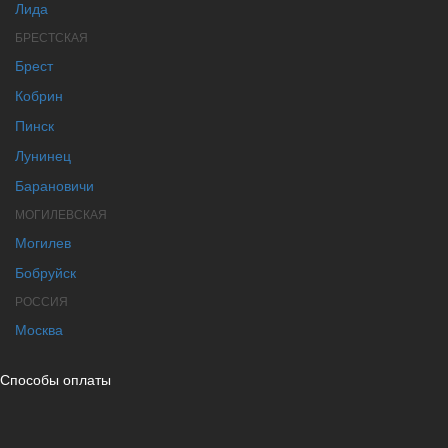
Лида
БРЕСТСКАЯ
Брест
Кобрин
Пинск
Лунинец
Барановичи
МОГИЛЕВСКАЯ
Могилев
Бобруйск
РОССИЯ
Москва
Способы оплаты