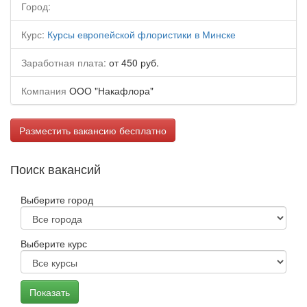
Город:
Курс:
Курсы европейской флористики в Минске
Заработная плата:
от 450 руб.
Компания
ООО "Накафлора"
Разместить вакансию бесплатно
Поиск вакансий
Выберите город
Выберите курс