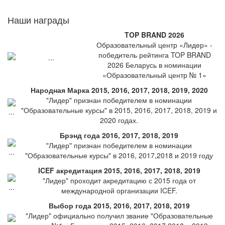
Наши награды
TOP BRAND 2026
Образовательный центр «Лидер» -
победитель рейтинга TOP BRAND
2026 Беларусь в номинации
«Образовательный центр № 1»
Народная Марка 2015, 2016, 2017, 2018, 2019, 2020
"Лидер" признан победителем в номинации
"Образовательные курсы" в 2015, 2016, 2017, 2018, 2019 и
2020 годах.
Брэнд года 2016, 2017, 2018, 2019
"Лидер" признан победителем в номинации
"Образовательные курсы" в 2016, 2017,2018 и 2019 году
ICEF акредитация 2015, 2016, 2017, 2018, 2019
"Лидер" проходит акредитацию с 2015 года от
международной организации ICEF.
Выбор года 2015, 2016, 2017, 2018, 2019
"Лидер" официально получил звание "Образовательные