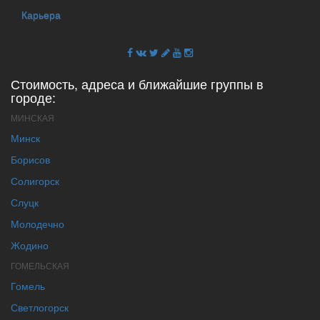
Карьера
Стоимость, адреса и ближайшие группы в
городе:
МИНСКАЯ
Минск
Борисов
Солигорск
Слуцк
Молодечно
Жодино
ГОМЕЛЬСКАЯ
Гомель
Светлогорск