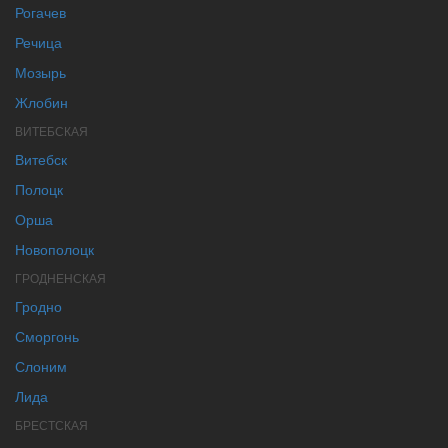
Рогачев
Речица
Мозырь
Жлобин
ВИТЕБСКАЯ
Витебск
Полоцк
Орша
Новополоцк
ГРОДНЕНСКАЯ
Гродно
Сморгонь
Слоним
Лида
БРЕСТСКАЯ