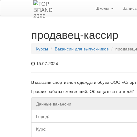
Школы
Запис
продавец-кассир
Курсы
Вакансии для выпускников
продавец-
15.07.2024
В магазин спортивной одежды и обуви ООО «Спорт
График работы скользящий. Обращаться по тел.61-
Данные вакансии
Город:
Курс: