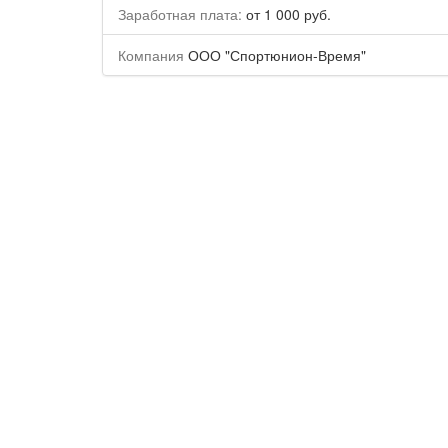
Заработная плата:
от 1 000 руб.
Компания
ООО "Спортюнион-Время"