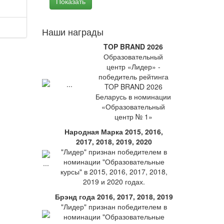
Наши награды
TOP BRAND 2026
Образовательный
центр «Лидер» -
победитель рейтинга
TOP BRAND 2026
Беларусь в номинации
«Образовательный
центр № 1»
Народная Марка 2015, 2016,
2017, 2018, 2019, 2020
"Лидер" признан победителем в
номинации "Образовательные
курсы" в 2015, 2016, 2017, 2018,
2019 и 2020 годах.
Брэнд года 2016, 2017, 2018, 2019
"Лидер" признан победителем в
номинации "Образовательные