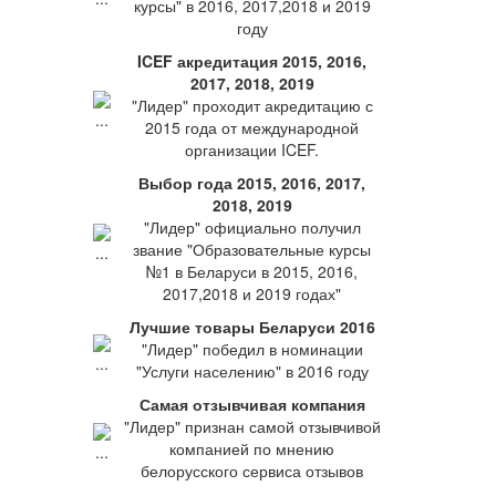
курсы" в 2016, 2017,2018 и 2019
году
ICEF акредитация 2015, 2016,
2017, 2018, 2019
"Лидер" проходит акредитацию с
2015 года от международной
организации ICEF.
Выбор года 2015, 2016, 2017,
2018, 2019
"Лидер" официально получил
звание "Образовательные курсы
№1 в Беларуси в 2015, 2016,
2017,2018 и 2019 годах"
Лучшие товары Беларуси 2016
"Лидер" победил в номинации
"Услуги населению" в 2016 году
Самая отзывчивая компания
"Лидер" признан самой отзывчивой
компанией по мнению
белорусского сервиса отзывов