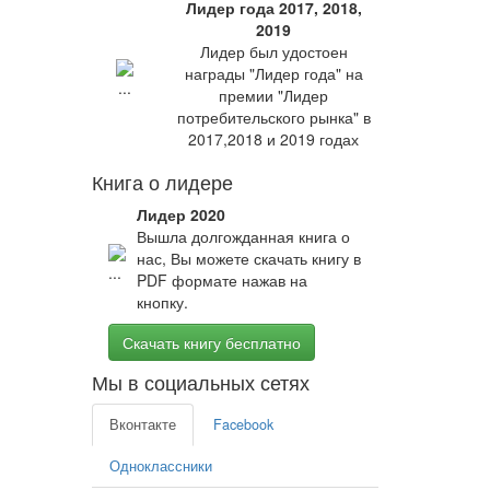
Лидер года 2017, 2018,
2019
Лидер был удостоен
награды "Лидер года" на
премии "Лидер
потребительского рынка" в
2017,2018 и 2019 годах
Книга о лидере
Лидер 2020
Вышла долгожданная книга о
нас, Вы можете скачать книгу в
PDF формате нажав на
кнопку.
Скачать книгу бесплатно
Мы в социальных сетях
Вконтакте
Facebook
Одноклассники