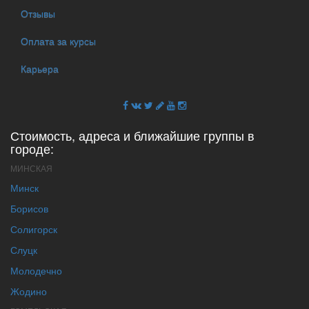
Отзывы
Оплата за курсы
Карьера
Стоимость, адреса и ближайшие группы в
городе:
МИНСКАЯ
Минск
Борисов
Солигорск
Слуцк
Молодечно
Жодино