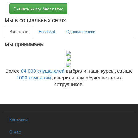
Скачать книгу бесплатно
Мы в социальных сетях
Вконтакте
Facebook
Одноклассники
Мы принимаем
Более
84 000 слушателей
выбрали наши курсы, свыше
1000 компаний
доверили нам обучение своих
сотрудников.
Контакты
О нас