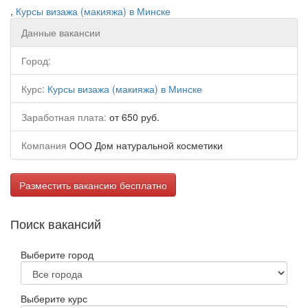
,
Курсы визажа (макияжа) в Минске
Данные вакансии
Город:
Курс:
Курсы визажа (макияжа) в Минске
Заработная плата:
от 650 руб.
Компания
ООО Дом натуральной косметики
Разместить вакансию бесплатно
Поиск вакансий
Выберите город
Выберите курс