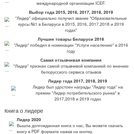
международной организации ICEF.
Выбор года 2015, 2016, 2017, 2018, 2019
"Лидер" официально получил звание "Образовательные
курсы №1 в Беларуси в 2015, 2016, 2017,2018 и 2019
годах"
Лучшие товары Беларуси 2016
"Лидер" победил в номинации "Услуги населению" в 2016
году
Самая отзывчивая компания
"Лидер" признан самой отзывчивой компанией по мнению
белорусского сервиса отзывов
Лидер года 2017, 2018, 2019
Лидер был удостоен награды "Лидер года" на
премии "Лидер потребительского рынка" в
2017,2018 и 2019 годах
Книга о лидере
Лидер 2020
Вышла долгожданная книга о нас, Вы можете скачать
книгу в PDF формате нажав на кнопку.