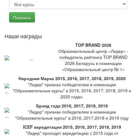
Наши награды
TOP BRAND 2026
Образовательный центр «Лидер» -
победитель рейтинга TOP BRAND
2026 Беларусь в номинации
«Образовательный центр № 1»
Народная Марка 2015, 2016, 2017, 2018, 2019, 2020
"Лидер" признан победителем в номинации
"Образовательные курсы" в 2015, 2016, 2017, 2018, 2019 и
2020 годах.
Брэнд года 2016, 2017, 2018, 2019
"Лидер" признан победителем в номинации
"Образовательные курсы" в 2016, 2017,2018 и 2019 году
ICEF акредитация 2015, 2016, 2017, 2018, 2019
"Лидер" проходит акредитацию с 2015 года от