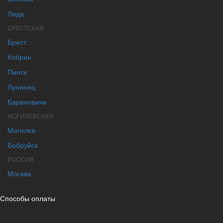
Лида
БРЕСТСКАЯ
Брест
Кобрин
Пинск
Лунинец
Барановичи
МОГИЛЕВСКАЯ
Могилев
Бобруйск
РОССИЯ
Москва
Способы оплаты