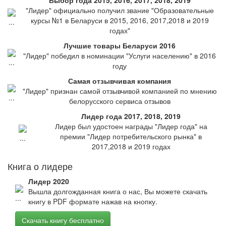
Выбор года 2015, 2016, 2017, 2018, 2019
"Лидер" официально получил звание "Образовательные
курсы №1 в Беларуси в 2015, 2016, 2017,2018 и 2019
годах"
Лучшие товары Беларуси 2016
"Лидер" победил в номинации "Услуги населению" в 2016
году
Самая отзывчивая компания
"Лидер" признан самой отзывчивой компанией по мнению
белорусского сервиса отзывов
Лидер года 2017, 2018, 2019
Лидер был удостоен награды "Лидер года" на
премии "Лидер потребительского рынка" в
2017,2018 и 2019 годах
Книга о лидере
Лидер 2020
Вышла долгожданная книга о нас, Вы можете скачать
книгу в PDF формате нажав на кнопку.
Скачать книгу бесплатно