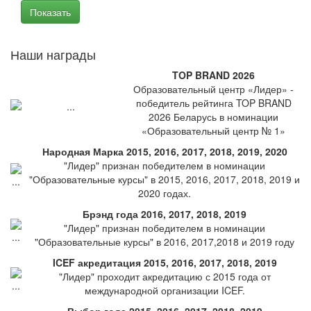
Наши награды
TOP BRAND 2026
Образовательный центр «Лидер» -
победитель рейтинга TOP BRAND
2026 Беларусь в номинации
«Образовательный центр № 1»
Народная Марка 2015, 2016, 2017, 2018, 2019, 2020
"Лидер" признан победителем в номинации
"Образовательные курсы" в 2015, 2016, 2017, 2018, 2019 и
2020 годах.
Брэнд года 2016, 2017, 2018, 2019
"Лидер" признан победителем в номинации
"Образовательные курсы" в 2016, 2017,2018 и 2019 году
ICEF акредитация 2015, 2016, 2017, 2018, 2019
"Лидер" проходит акредитацию с 2015 года от
международной организации ICEF.