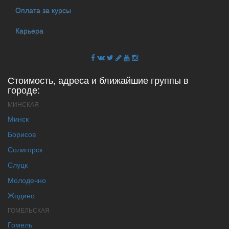
Оплата за курсы
Карьера
Стоимость, адреса и ближайшие группы в
городе:
МИНСКАЯ
Минск
Борисов
Солигорск
Слуцк
Молодечно
Жодино
ГОМЕЛЬСКАЯ
Гомель