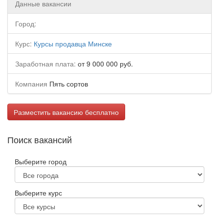
Данные вакансии
Город:
Курс:
Курсы продавца Минске
Заработная плата:
от 9 000 000 руб.
Компания
Пять сортов
Разместить вакансию бесплатно
Поиск вакансий
Выберите город
Выберите курс