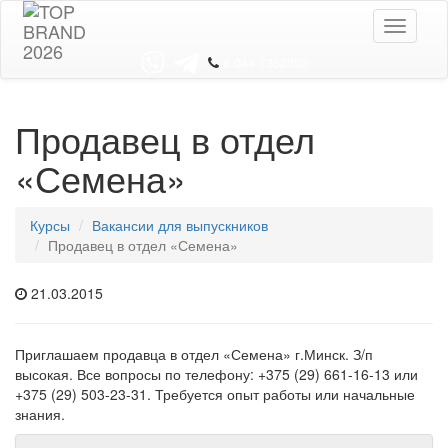
Toggle
navigati
8 044 7352352
Продавец в отдел
«Семена»
Курсы
Вакансии для выпускников
Продавец в отдел «Семена»
21.03.2015
Приглашаем продавца в отдел «Семена» г.Минск. З/п
высокая. Все вопросы по телефону: +375 (29) 661-16-13 или
+375 (29) 503-23-31. Требуется опыт работы или начальные
знания.