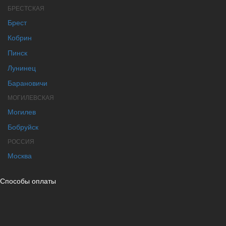
БРЕСТСКАЯ
Брест
Кобрин
Пинск
Лунинец
Барановичи
МОГИЛЕВСКАЯ
Могилев
Бобруйск
РОССИЯ
Москва
Способы оплаты