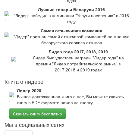
годах"
Лучшие товары Беларуси 2016
"Лидер" победил в номинации "Услуги населению" в 2016
году
Самая отзывчивая компания
"Лидер" признан самой отзывчивой компанией по мнению
белорусского сервиса отзывов
Лидер года 2017, 2018, 2019
Лидер был удостоен награды "Лидер года" на
премии "Лидер потребительского рынка" в
2017,2018 и 2019 годах
Книга о лидере
Лидер 2020
Вышла долгожданная книга о нас, Вы можете скачать
книгу в PDF формате нажав на кнопку.
Скачать книгу бесплатно
Мы в социальных сетях