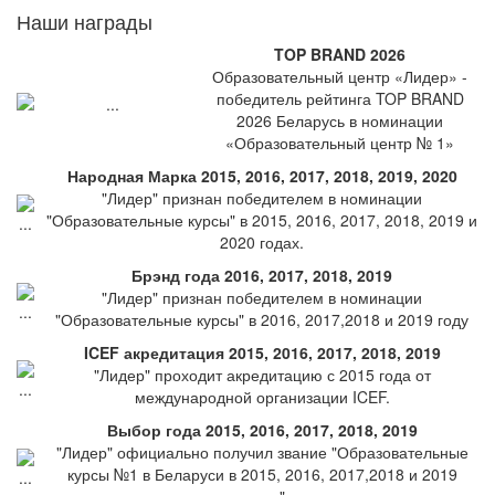
Наши награды
TOP BRAND 2026
Образовательный центр «Лидер» -
победитель рейтинга TOP BRAND
2026 Беларусь в номинации
«Образовательный центр № 1»
Народная Марка 2015, 2016, 2017, 2018, 2019, 2020
"Лидер" признан победителем в номинации
"Образовательные курсы" в 2015, 2016, 2017, 2018, 2019 и
2020 годах.
Брэнд года 2016, 2017, 2018, 2019
"Лидер" признан победителем в номинации
"Образовательные курсы" в 2016, 2017,2018 и 2019 году
ICEF акредитация 2015, 2016, 2017, 2018, 2019
"Лидер" проходит акредитацию с 2015 года от
международной организации ICEF.
Выбор года 2015, 2016, 2017, 2018, 2019
"Лидер" официально получил звание "Образовательные
курсы №1 в Беларуси в 2015, 2016, 2017,2018 и 2019