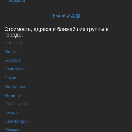
Карьера
Стоимость, адреса и ближайшие группы в
городе:
МИНСКАЯ
Минск
Борисов
Солигорск
Слуцк
Молодечно
Жодино
ГОМЕЛЬСКАЯ
Гомель
Светлогорск
Рогачев