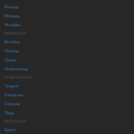
Речица
Мозырь
Жлобин
ВИТЕБСКАЯ
Витебск
Полоцк
Орша
Новополоцк
ГРОДНЕНСКАЯ
Гродно
Сморгонь
Слоним
Лида
БРЕСТСКАЯ
Брест