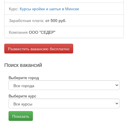
Курс:
Курсы кройки и шитья в Минске
Заработная плата:
от 500 руб.
Компания
ООО "СЕДЕР"
Разместить вакансию бесплатно
Поиск вакансий
Выберите город
Выберите курс