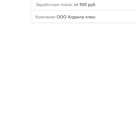
Заработная плата:
от 500 руб.
Компания
ООО Алдэнта плюс