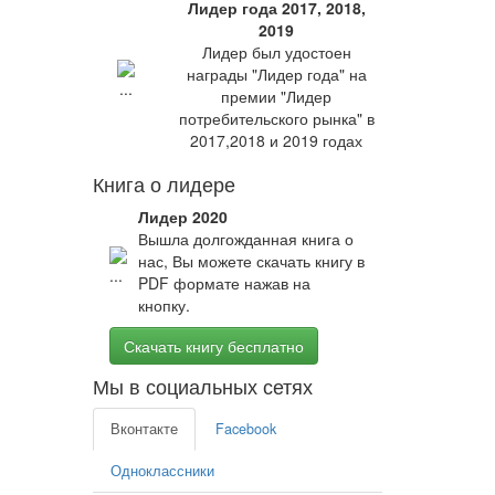
Лидер года 2017, 2018,
2019
Лидер был удостоен
награды "Лидер года" на
премии "Лидер
потребительского рынка" в
2017,2018 и 2019 годах
Книга о лидере
Лидер 2020
Вышла долгожданная книга о
нас, Вы можете скачать книгу в
PDF формате нажав на
кнопку.
Скачать книгу бесплатно
Мы в социальных сетях
Вконтакте
Facebook
Одноклассники