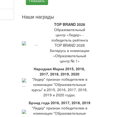
Наши награды
TOP BRAND 2026
Образовательный
центр «Лидер» -
победитель рейтинга
TOP BRAND 2026
Беларусь в номинации
«Образовательный
центр № 1»
Народная Марка 2015, 2016,
2017, 2018, 2019, 2020
"Лидер" признан победителем в
номинации "Образовательные
курсы" в 2015, 2016, 2017, 2018,
2019 и 2020 годах.
Брэнд года 2016, 2017, 2018, 2019
"Лидер" признан победителем в
номинации "Образовательные