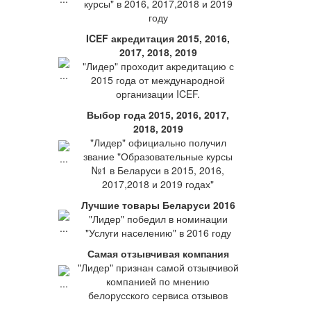
курсы" в 2016, 2017,2018 и 2019
году
ICEF акредитация 2015, 2016,
2017, 2018, 2019
"Лидер" проходит акредитацию с
2015 года от международной
организации ICEF.
Выбор года 2015, 2016, 2017,
2018, 2019
"Лидер" официально получил
звание "Образовательные курсы
№1 в Беларуси в 2015, 2016,
2017,2018 и 2019 годах"
Лучшие товары Беларуси 2016
"Лидер" победил в номинации
"Услуги населению" в 2016 году
Самая отзывчивая компания
"Лидер" признан самой отзывчивой
компанией по мнению
белорусского сервиса отзывов