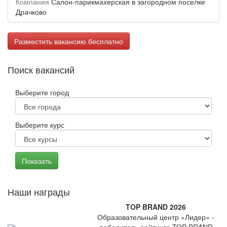
Компания
Салон-парикмахерская в загородном поселке
Драчково
Разместить вакансию бесплатно
Поиск вакансий
Выберите город
Выберите курс
Наши награды
TOP BRAND 2026
Образовательный центр «Лидер» -