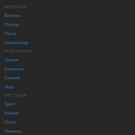
ВИТЕБСКАЯ
Витебск
Полоцк
Орша
Новополоцк
ГРОДНЕНСКАЯ
Гродно
Сморгонь
Слоним
Лида
БРЕСТСКАЯ
Брест
Кобрин
Пинск
Лунинец