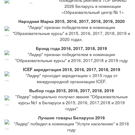
победитель рейтинга TOP BRAND
2026 Беларусь в номинации
«Образовательный центр № 1»
Народная Марка 2015, 2016, 2017, 2018, 2019, 2020
"Лидер" признан победителем в номинации
"Образовательные курсы" в 2015, 2016, 2017, 2018, 2019 и
2020 годах.
Брэнд года 2016, 2017, 2018, 2019
"Лидер" признан победителем в номинации
"Образовательные курсы" в 2016, 2017,2018 и 2019 году
ICEF акредитация 2015, 2016, 2017, 2018, 2019
"Лидер" проходит акредитацию с 2015 года от
международной организации ICEF.
Выбор года 2015, 2016, 2017, 2018, 2019
"Лидер" официально получил звание "Образовательные
курсы №1 в Беларуси в 2015, 2016, 2017,2018 и 2019
годах"
Лучшие товары Беларуси 2016
"Лидер" победил в номинации "Услуги населению" в 2016
году