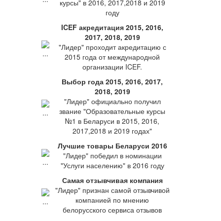
курсы" в 2016, 2017,2018 и 2019
году
ICEF акредитация 2015, 2016,
2017, 2018, 2019
"Лидер" проходит акредитацию с
2015 года от международной
организации ICEF.
Выбор года 2015, 2016, 2017,
2018, 2019
"Лидер" официально получил
звание "Образовательные курсы
№1 в Беларуси в 2015, 2016,
2017,2018 и 2019 годах"
Лучшие товары Беларуси 2016
"Лидер" победил в номинации
"Услуги населению" в 2016 году
Самая отзывчивая компания
"Лидер" признан самой отзывчивой
компанией по мнению
белорусского сервиса отзывов