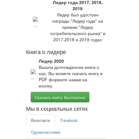
Лидер года 2017, 2018,
2019
Лидер был удостоен
награды "Лидер года" на
премии "Лидер
потребительского рынка" в
2017,2018 и 2019 годах
Книга о лидере
Лидер 2020
Вышла долгожданная книга о
нас, Вы можете скачать книгу в
PDF формате нажав на
кнопку.
Скачать книгу бесплатно
Мы в социальных сетях
Вконтакте
Facebook
Одноклассники