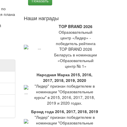
 по
ия плана
Наши награды
й
TOP BRAND 2026
Образовательный
центр «Лидер» -
победитель рейтинга
TOP BRAND 2026
Беларусь в номинации
«Образовательный
центр № 1»
Народная Марка 2015, 2016,
2017, 2018, 2019, 2020
"Лидер" признан победителем в
номинации "Образовательные
курсы" в 2015, 2016, 2017, 2018,
2019 и 2020 годах.
Брэнд года 2016, 2017, 2018, 2019
"Лидер" признан победителем в
номинации "Образовательные