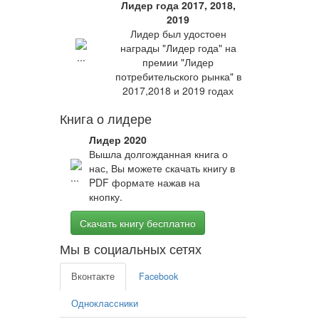
Лидер года 2017, 2018,
2019
Лидер был удостоен
награды "Лидер года" на
премии "Лидер
потребительского рынка" в
2017,2018 и 2019 годах
Книга о лидере
Лидер 2020
Вышла долгожданная книга о
нас, Вы можете скачать книгу в
PDF формате нажав на
кнопку.
Скачать книгу бесплатно
Мы в социальных сетях
Вконтакте
Facebook
Одноклассники