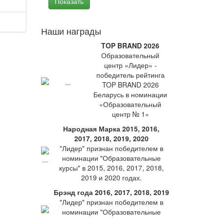
Наши награды
TOP BRAND 2026
Образовательный
центр «Лидер» -
победитель рейтинга
TOP BRAND 2026
Беларусь в номинации
«Образовательный
центр № 1»
Народная Марка 2015, 2016,
2017, 2018, 2019, 2020
"Лидер" признан победителем в
номинации "Образовательные
курсы" в 2015, 2016, 2017, 2018,
2019 и 2020 годах.
Брэнд года 2016, 2017, 2018, 2019
"Лидер" признан победителем в
номинации "Образовательные