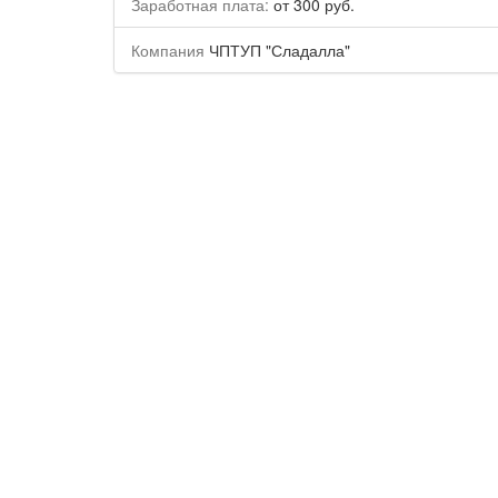
Заработная плата:
от 300 руб.
Компания
ЧПТУП "Сладалла"