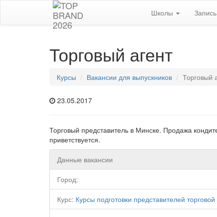
Школы
Запис
Торговый агент
Курсы
Вакансии для выпускников
Торговый 
23.05.2017
Торговый представитель в Минске. Продажа кондит
приветствуется.
Данные вакансии
Город:
Курс:
Курсы подготовки представителей торговой