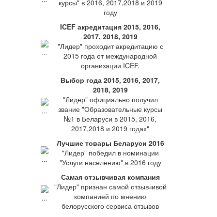
курсы" в 2016, 2017,2018 и 2019
году
ICEF акредитация 2015, 2016,
2017, 2018, 2019
"Лидер" проходит акредитацию с
2015 года от международной
организации ICEF.
Выбор года 2015, 2016, 2017,
2018, 2019
"Лидер" официально получил
звание "Образовательные курсы
№1 в Беларуси в 2015, 2016,
2017,2018 и 2019 годах"
Лучшие товары Беларуси 2016
"Лидер" победил в номинации
"Услуги населению" в 2016 году
Самая отзывчивая компания
"Лидер" признан самой отзывчивой
компанией по мнению
белорусского сервиса отзывов