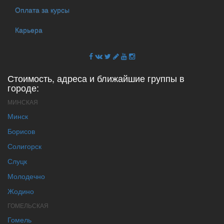
Оплата за курсы
Карьера
Стоимость, адреса и ближайшие группы в
городе:
МИНСКАЯ
Минск
Борисов
Солигорск
Слуцк
Молодечно
Жодино
ГОМЕЛЬСКАЯ
Гомель