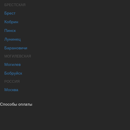
БРЕСТСКАЯ
Брест
Кобрин
Пинск
Лунинец
Барановичи
МОГИЛЕВСКАЯ
Могилев
Бобруйск
РОССИЯ
Москва
Способы оплаты