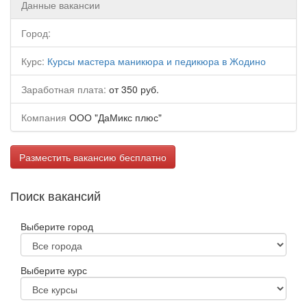
Данные вакансии
Город:
Курс:
Курсы мастера маникюра и педикюра в Жодино
Заработная плата:
от 350 руб.
Компания
ООО "ДаМикс плюс"
Разместить вакансию бесплатно
Поиск вакансий
Выберите город
Выберите курс