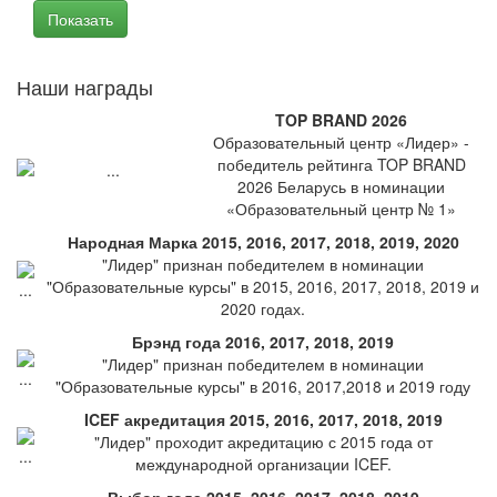
Наши награды
TOP BRAND 2026
Образовательный центр «Лидер» -
победитель рейтинга TOP BRAND
2026 Беларусь в номинации
«Образовательный центр № 1»
Народная Марка 2015, 2016, 2017, 2018, 2019, 2020
"Лидер" признан победителем в номинации
"Образовательные курсы" в 2015, 2016, 2017, 2018, 2019 и
2020 годах.
Брэнд года 2016, 2017, 2018, 2019
"Лидер" признан победителем в номинации
"Образовательные курсы" в 2016, 2017,2018 и 2019 году
ICEF акредитация 2015, 2016, 2017, 2018, 2019
"Лидер" проходит акредитацию с 2015 года от
международной организации ICEF.