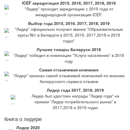
ICEF акредитация 2015, 2016, 2017, 2018, 2019
"Лидер" проходит акредитацию с 2015 года от
международной организации ICEF.
Выбор года 2015, 2016, 2017, 2018, 2019
"Лидер" официально получил звание "Образовательные
курсы №1 в Беларуси в 2015, 2016, 2017,2018 и 2019
годах"
Лучшие товары Беларуси 2016
"Лидер" победил в номинации "Услуги населению" в 2016
году
Самая отзывчивая компания
"Лидер" признан самой отзывчивой компанией по мнению
белорусского сервиса отзывов
Лидер года 2017, 2018, 2019
Лидер был удостоен награды "Лидер года" на
премии "Лидер потребительского рынка" в
2017,2018 и 2019 годах
Книга о лидере
Лидер 2020