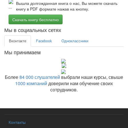
Вышла долгожданная книга о нас, Вы можете скачать
книгу в PDF формате нажав на кнопку.
Скачать книгу бесплатно
Мы в социальных сетях
Вконтакте
Facebook
Одноклассники
Мы принимаем
Более
84 000 слушателей
выбрали наши курсы, свыше
1000 компаний
доверили нам обучение своих
сотрудников.
Контакты