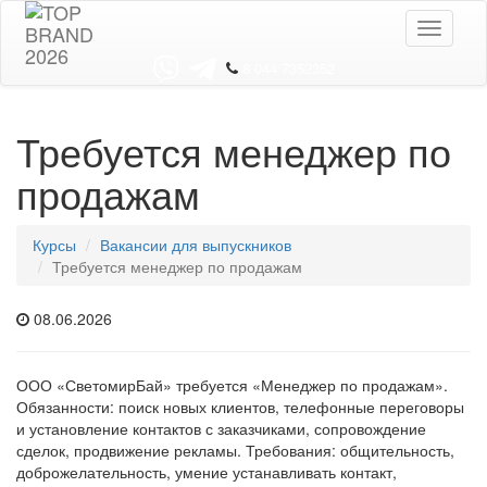
Toggle
navigati
8 044 7352352
Требуется менеджер по
продажам
Курсы
Вакансии для выпускников
Требуется менеджер по продажам
08.06.2026
ООО «СветомирБай» требуется «Менеджер по продажам».
Обязанности: поиск новых клиентов, телефонные переговоры
и установление контактов с заказчиками, сопровождение
сделок, продвижение рекламы. Требования: общительность,
доброжелательность, умение устанавливать контакт,