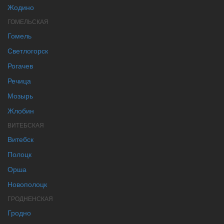
Жодино
ГОМЕЛЬСКАЯ
Гомель
Светлогорск
Рогачев
Речица
Мозырь
Жлобин
ВИТЕБСКАЯ
Витебск
Полоцк
Орша
Новополоцк
ГРОДНЕНСКАЯ
Гродно