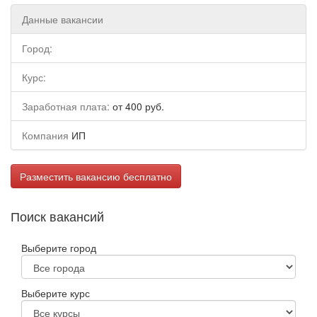
Данные вакансии
Город:
Курс:
Заработная плата:
от 400 руб.
Компания
ИП
Разместить вакансию бесплатно
Поиск вакансий
Выберите город
Выберите курс