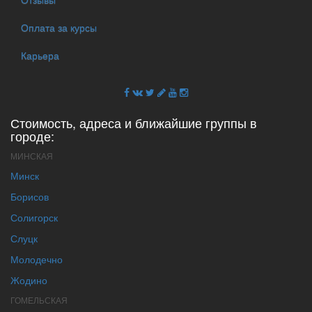
Оплата за курсы
Карьера
Стоимость, адреса и ближайшие группы в
городе:
МИНСКАЯ
Минск
Борисов
Солигорск
Слуцк
Молодечно
Жодино
ГОМЕЛЬСКАЯ