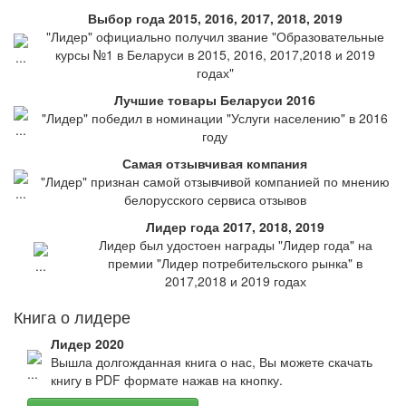
Выбор года 2015, 2016, 2017, 2018, 2019
"Лидер" официально получил звание "Образовательные
курсы №1 в Беларуси в 2015, 2016, 2017,2018 и 2019
годах"
Лучшие товары Беларуси 2016
"Лидер" победил в номинации "Услуги населению" в 2016
году
Самая отзывчивая компания
"Лидер" признан самой отзывчивой компанией по мнению
белорусского сервиса отзывов
Лидер года 2017, 2018, 2019
Лидер был удостоен награды "Лидер года" на
премии "Лидер потребительского рынка" в
2017,2018 и 2019 годах
Книга о лидере
Лидер 2020
Вышла долгожданная книга о нас, Вы можете скачать
книгу в PDF формате нажав на кнопку.