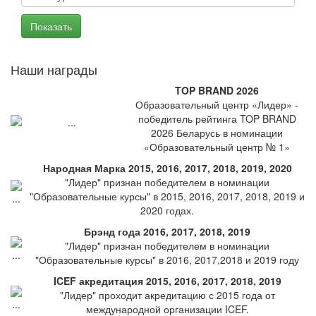
Наши награды
TOP BRAND 2026
Образовательный центр «Лидер» -
победитель рейтинга TOP BRAND
2026 Беларусь в номинации
«Образовательный центр № 1»
Народная Марка 2015, 2016, 2017, 2018, 2019, 2020
"Лидер" признан победителем в номинации
"Образовательные курсы" в 2015, 2016, 2017, 2018, 2019 и
2020 годах.
Брэнд года 2016, 2017, 2018, 2019
"Лидер" признан победителем в номинации
"Образовательные курсы" в 2016, 2017,2018 и 2019 году
ICEF акредитация 2015, 2016, 2017, 2018, 2019
"Лидер" проходит акредитацию с 2015 года от
международной организации ICEF.