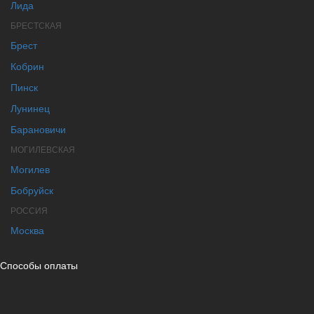
Лида
БРЕСТСКАЯ
Брест
Кобрин
Пинск
Лунинец
Барановичи
МОГИЛЕВСКАЯ
Могилев
Бобруйск
РОССИЯ
Москва
Способы оплаты