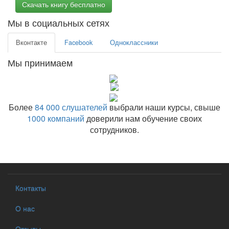
Скачать книгу бесплатно
Мы в социальных сетях
Вконтакте
Facebook
Одноклассники
Мы принимаем
Более
84 000 слушателей
выбрали наши курсы, свыше
1000 компаний
доверили нам обучение своих
сотрудников.
Контакты
О нас
Отзывы