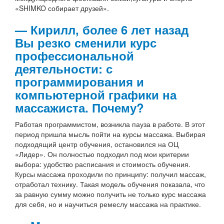
«SHIMKO собирает друзей».
— Кирилл, более 6 лет назад
Вы резко сменили курс
профессиональной
деятельности: с
программирования и
компьютерной графики на
массажиста. Почему?
Работая программистом, возникла пауза в работе. В этот
период пришла мысль пойти на курсы массажа. Выбирая
подходящий центр обучения, остановился на ОЦ
«Лидер». Он полностью подходил под мои критерии
выбора: удобство расписания и стоимость обучения.
Курсы массажа проходили по принципу: получил массаж,
отработал технику. Такая модель обучения показала, что
за равную сумму можно получить не только курс массажа
для себя, но и научиться ремеслу массажа на практике.