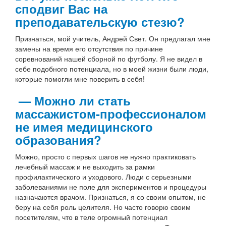
сподвиг Вас на
преподавательскую стезю?
Признаться, мой учитель, Андрей Свет. Он предлагал мне
замены на время его отсутствия по причине
соревнований нашей сборной по футболу. Я не видел в
себе подобного потенциала, но в моей жизни были люди,
которые помогли мне поверить в себя!
— Можно ли стать
массажистом-профессионалом
не имея медицинского
образования?
Можно, просто с первых шагов не нужно практиковать
лечебный массаж и не выходить за рамки
профилактического и уходового. Люди с серьезными
заболеваниями не поле для экспериментов и процедуры
назначаются врачом. Признаться, я со своим опытом, не
беру на себя роль целителя. Но часто говорю своим
посетителям, что в теле огромный потенциал