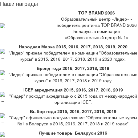
Наши награды
TOP BRAND 2026
Образовательный центр «Лидер» -
победитель рейтинга TOP BRAND 2026
Беларусь в номинации
«Образовательный центр № 1»
Народная Марка 2015, 2016, 2017, 2018, 2019, 2020
"Лидер" признан победителем в номинации "Образовательные
курсы" в 2015, 2016, 2017, 2018, 2019 и 2020 годах.
Брэнд года 2016, 2017, 2018, 2019
"Лидер" признан победителем в номинации "Образовательные
курсы" в 2016, 2017, 2018 и 2019 году
ICEF акредитация 2015, 2016, 2017, 2018, 2019
"Лидер" проходит акредитацию с 2015 года от международной
организации ICEF.
Выбор года 2015, 2016, 2017, 2018, 2019
"Лидер" официально получил звание "Образовательные курсы
№1 в Беларуси в 2015, 2016, 2017, 2018 и 2019 годах"
Лучшие товары Беларуси 2016