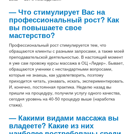
— Что стимулирует Вас на
профессиональный рост? Как
вы повышаете свое
мастерство?
Профессиональный рост стимулируется тем, что
обращаются клиенты с разными запросами, а также моей
преподавательской деятельностью. В настоящий момент
я уже сам провожу курсы массажа в ОЦ «Лидер». Бывает,
обращаются ученики с нестандартными вопросами,
которые не знаешь, как удовлетворить, поэтому
приходится читать, узнавать, искать, экспериментировать.
И, конечно, постоянная практика. Неделю назад вы
пришли на процедуру, получили услугу одного качества,
сегодня уровень на 40-50 процедур выше (наработка
стажа).
— Какими видами массажа вы
владеете? Какие из них
наиболее востребованы среди