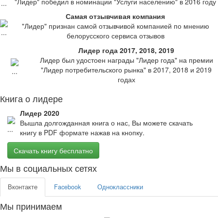
"Лидер" победил в номинации "Услуги населению" в 2016 году
Самая отзывчивая компания
"Лидер" признан самой отзывчивой компанией по мнению
белорусского сервиса отзывов
Лидер года 2017, 2018, 2019
Лидер был удостоен награды "Лидер года" на премии
"Лидер потребительского рынка" в 2017, 2018 и 2019
годах
Книга о лидере
Лидер 2020
Вышла долгожданная книга о нас, Вы можете скачать
книгу в PDF формате нажав на кнопку.
Скачать книгу бесплатно
Мы в социальных сетях
Вконтакте
Facebook
Одноклассники
Мы принимаем