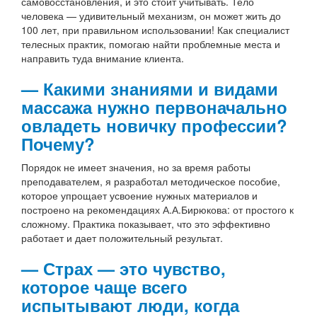
самовосстановления, и это стоит учитывать. Тело
человека — удивительный механизм, он может жить до
100 лет, при правильном использовании! Как специалист
телесных практик, помогаю найти проблемные места и
направить туда внимание клиента.
— Какими знаниями и видами
массажа нужно первоначально
овладеть новичку профессии?
Почему?
Порядок не имеет значения, но за время работы
преподавателем, я разработал методическое пособие,
которое упрощает усвоение нужных материалов и
построено на рекомендациях А.А.Бирюкова: от простого к
сложному. Практика показывает, что это эффективно
работает и дает положительный результат.
— Страх — это чувство,
которое чаще всего
испытывают люди, когда