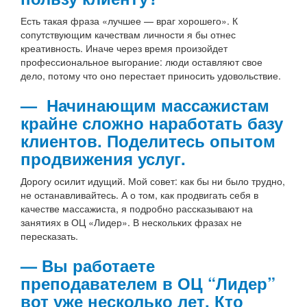
Есть такая фраза «лучшее — враг хорошего». К
сопутствующим качествам личности я бы отнес
креативность. Иначе через время произойдет
профессиональное выгорание: люди оставляют свое
дело, потому что оно перестает приносить удовольствие.
— Начинающим массажистам
крайне сложно наработать базу
клиентов. Поделитесь опытом
продвижения услуг.
Дорогу осилит идущий. Мой совет: как бы ни было трудно,
не останавливайтесь. А о том, как продвигать себя в
качестве массажиста, я подробно рассказывают на
занятиях в ОЦ «Лидер». В нескольких фразах не
пересказать.
— Вы работаете
преподавателем в ОЦ “Лидер”
вот уже несколько лет. Кто