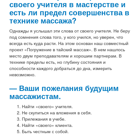
своего учителя в мастерстве и
есть ли предел совершенства в
технике массажа?
Однажды я услышал эти слова от своего учителя. Не беру
под сомнения слова того, у кого учился, но уверен, что
всегда есть куда расти. На этом основан наш совместный
проект «Погружение в тайский массаж». В нем нашлось
место двум преподавателям и хорошим партнерам. В
технике пределы есть, но глубину состояния и
способности каждого добраться до дна, измерить
невозможно.
— Ваши пожелания будущим
массажистам.
Найти «своего» учителя.
Не скупиться на вложения в себя.
Прилежания в учебе.
Найти «своего» клиента.
Быть честным с собой.