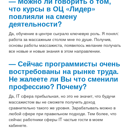
— Можно ли говорить о том,
что курсы в ОЦ «Лидер»
повлияли на смену
деятельности?
Да, обучение в центре сыграло ключевую роль. Я понял:
работа за массажным столом мне по душе. Получив,
основы работы массажиста, появилось желание получать
все новые и новые знания в этом направлении.
— Сейчас программисты очень
востребованы на рынке труда.
Не жалеете ли Вы что сменили
профессию? Почему?
Да, IT сфера прибыльная, но это не значит, что будучи
массажистом вы не сможете получить доход
сравнительно такого же уровня. Зарабатывать можно в
любой сфере при правильном подходе. Тем более, что
сейчас работники сферы IT частые гости в моем
кабинете.