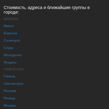
Стоимость, адреса и ближайшие группы в
городе:
МИНСКАЯ
Минск
Борисов
Солигорск
Слуцк
Молодечно
Жодино
ГОМЕЛЬСКАЯ
Гомель
Светлогорск
Рогачев
Речица
Мозырь