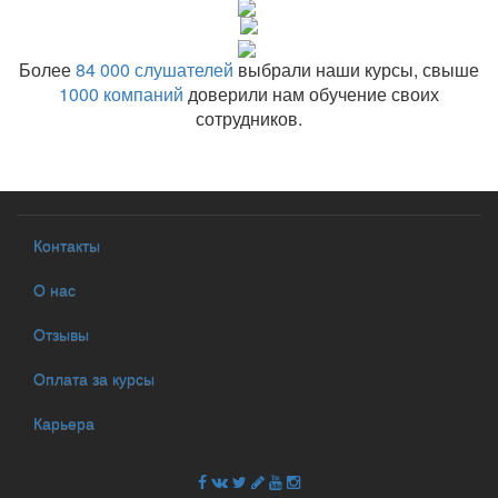
Более
84 000 слушателей
выбрали наши курсы, свыше
1000 компаний
доверили нам обучение своих
сотрудников.
Контакты
О нас
Отзывы
Оплата за курсы
Карьера