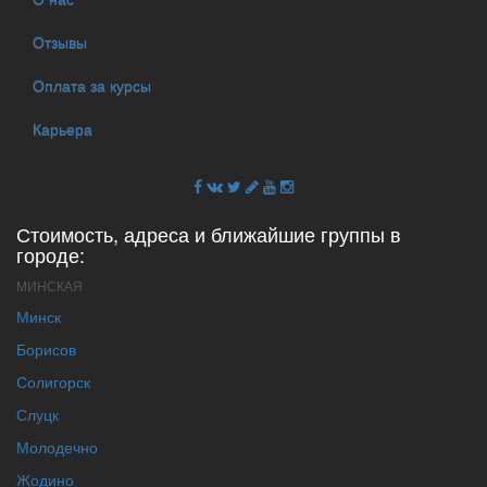
Отзывы
Оплата за курсы
Карьера
Стоимость, адреса и ближайшие группы в
городе:
МИНСКАЯ
Минск
Борисов
Солигорск
Слуцк
Молодечно
Жодино