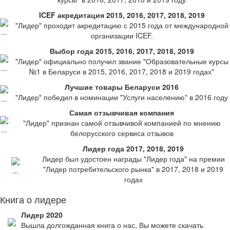
ICEF акредитация 2015, 2016, 2017, 2018, 2019
"Лидер" проходит акредитацию с 2015 года от международной
организации ICEF.
Выбор года 2015, 2016, 2017, 2018, 2019
"Лидер" официально получил звание "Образовательные курсы
№1 в Беларуси в 2015, 2016, 2017, 2018 и 2019 годах"
Лучшие товары Беларуси 2016
"Лидер" победил в номинации "Услуги населению" в 2016 году
Самая отзывчивая компания
"Лидер" признан самой отзывчивой компанией по мнению
белорусского сервиса отзывов
Лидер года 2017, 2018, 2019
Лидер был удостоен награды "Лидер года" на премии
"Лидер потребительского рынка" в 2017, 2018 и 2019
годах
Книга о лидере
Лидер 2020
Вышла долгожданная книга о нас, Вы можете скачать