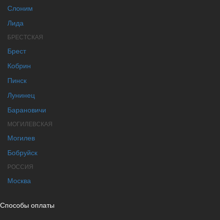
Слоним
Лида
БРЕСТСКАЯ
Брест
Кобрин
Пинск
Лунинец
Барановичи
МОГИЛЕВСКАЯ
Могилев
Бобруйск
РОССИЯ
Москва
Способы оплаты