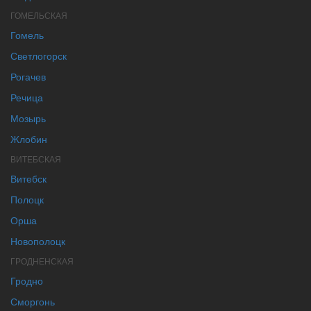
ГОМЕЛЬСКАЯ
Гомель
Светлогорск
Рогачев
Речица
Мозырь
Жлобин
ВИТЕБСКАЯ
Витебск
Полоцк
Орша
Новополоцк
ГРОДНЕНСКАЯ
Гродно
Сморгонь