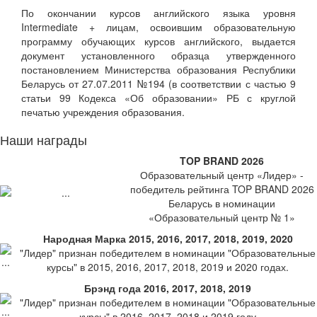
По окончании курсов английского языка уровня
Intermediate + лицам, освоившим образовательную
программу обучающих курсов английского, выдается
документ установленного образца утвержденного
постановлением Министерства образования Республики
Беларусь от 27.07.2011 №194 (в соответствии с частью 9
статьи 99 Кодекса «Об образовании» РБ с круглой
печатью учреждения образования.
Наши награды
TOP BRAND 2026
Образовательный центр «Лидер» -
победитель рейтинга TOP BRAND 2026
Беларусь в номинации
«Образовательный центр № 1»
Народная Марка 2015, 2016, 2017, 2018, 2019, 2020
"Лидер" признан победителем в номинации "Образовательные
курсы" в 2015, 2016, 2017, 2018, 2019 и 2020 годах.
Брэнд года 2016, 2017, 2018, 2019
"Лидер" признан победителем в номинации "Образовательные
курсы" в 2016, 2017, 2018 и 2019 году