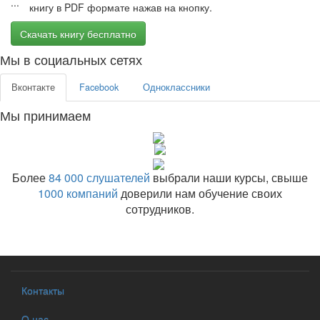
книгу в PDF формате нажав на кнопку.
Скачать книгу бесплатно
Мы в социальных сетях
Вконтакте
Facebook
Одноклассники
Мы принимаем
Более
84 000 слушателей
выбрали наши курсы, свыше
1000 компаний
доверили нам обучение своих
сотрудников.
Контакты
О нас