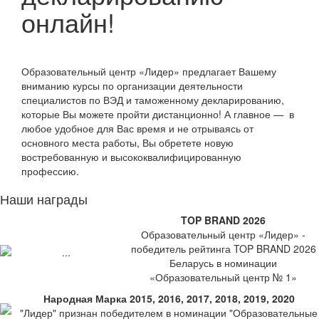
онлайн!
Образовательный центр «Лидер» предлагает Вашему
вниманию курсы по организации деятельности
специалистов по ВЭД и таможенному декларированию,
которые Вы можете пройти дистанционно!
А главное — в
любое удобное для Вас время и не отрываясь от
основного места работы, Вы обретете новую
востребованную и высококвалифицированную
профессию.
Наши награды
TOP BRAND 2026
Образовательный центр «Лидер» -
победитель рейтинга TOP BRAND 2026
Беларусь в номинации
«Образовательный центр № 1»
Народная Марка 2015, 2016, 2017, 2018, 2019, 2020
"Лидер" признан победителем в номинации "Образовательные