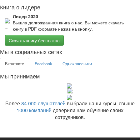
Книга о лидере
Лидер 2020
Вышла долгожданная книга о нас, Вы можете скачать
книгу в PDF формате нажав на кнопку.
Скачать книгу бесплатно
Мы в социальных сетях
Вконтакте
Facebook
Одноклассники
Мы принимаем
Более
84 000 слушателей
выбрали наши курсы, свыше
1000 компаний
доверили нам обучение своих
сотрудников.