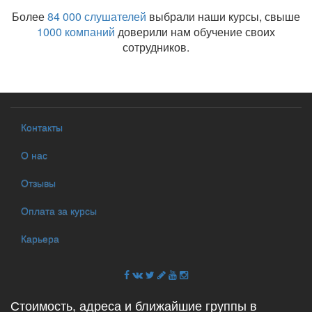
Более
84 000 слушателей
выбрали наши курсы, свыше
1000 компаний
доверили нам обучение своих
сотрудников.
Контакты
О нас
Отзывы
Оплата за курсы
Карьера
Стоимость, адреса и ближайшие группы в