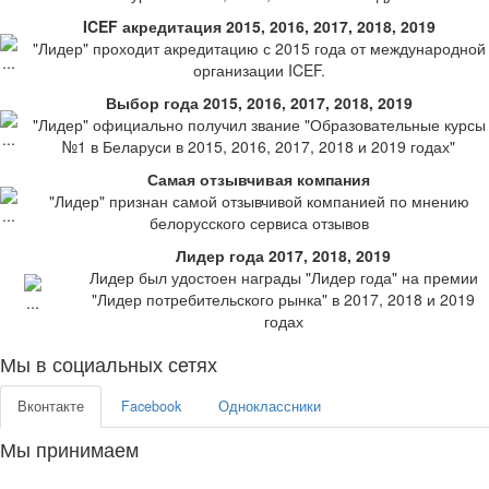
ICEF акредитация 2015, 2016, 2017, 2018, 2019
"Лидер" проходит акредитацию с 2015 года от международной
организации ICEF.
Выбор года 2015, 2016, 2017, 2018, 2019
"Лидер" официально получил звание "Образовательные курсы
№1 в Беларуси в 2015, 2016, 2017, 2018 и 2019 годах"
Самая отзывчивая компания
"Лидер" признан самой отзывчивой компанией по мнению
белорусского сервиса отзывов
Лидер года 2017, 2018, 2019
Лидер был удостоен награды "Лидер года" на премии
"Лидер потребительского рынка" в 2017, 2018 и 2019
годах
Мы в социальных сетях
Вконтакте
Facebook
Одноклассники
Мы принимаем