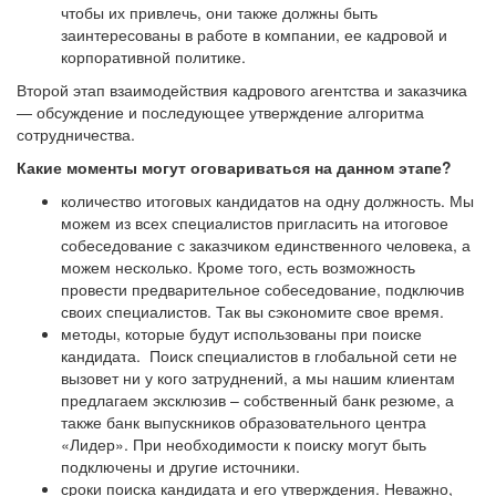
чтобы их привлечь, они также должны быть
заинтересованы в работе в компании, ее кадровой и
корпоративной политике.
Второй этап взаимодействия кадрового агентства и заказчика
— обсуждение и последующее утверждение алгоритма
сотрудничества.
Какие моменты могут оговариваться на данном этапе?
количество итоговых кандидатов на одну должность. Мы
можем из всех специалистов пригласить на итоговое
собеседование с заказчиком единственного человека, а
можем несколько. Кроме того, есть возможность
провести предварительное собеседование, подключив
своих специалистов. Так вы сэкономите свое время.
методы, которые будут использованы при поиске
кандидата. Поиск специалистов в глобальной сети не
вызовет ни у кого затруднений, а мы нашим клиентам
предлагаем эксклюзив – собственный банк резюме, а
также банк выпускников образовательного центра
«Лидер». При необходимости к поиску могут быть
подключены и другие источники.
сроки поиска кандидата и его утверждения. Неважно,