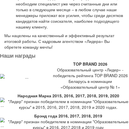
необходим специалист уже через считанные дни или
только в следующем месяце – в любом случае наши
менеджеры приложат все усилия, чтобы среди десятков
кандидатов найти соискателя, наиболее подходящего
нашему клиенту.
Мы нацелены на качественный и эффективный результат
итоговой работы. С кадровым агентством «Лидера» Вы
обретете команду мечты!
Наши награды
TOP BRAND 2026
Образовательный центр «Лидер» -
победитель рейтинга TOP BRAND 2026
Беларусь в номинации
«Образовательный центр № 1»
Народная Марка 2015, 2016, 2017, 2018, 2019, 2020
"Лидер" признан победителем в номинации "Образовательные
курсы" в 2015, 2016, 2017, 2018, 2019 и 2020 годах.
Брэнд года 2016, 2017, 2018, 2019
"Лидер" признан победителем в номинации "Образовательные
курсы" в 2016, 2017,2018 и 2019 году