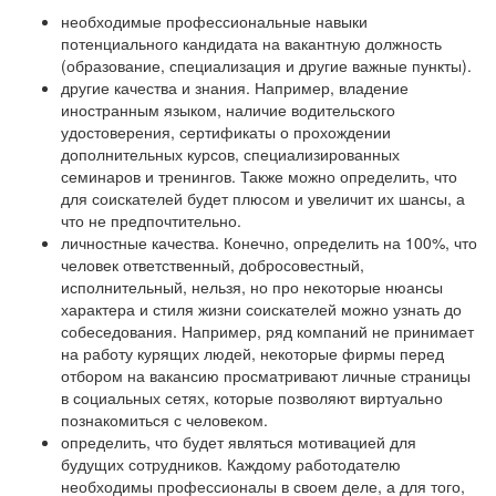
необходимые профессиональные навыки
потенциального кандидата на вакантную должность
(образование, специализация и другие важные пункты).
другие качества и знания. Например, владение
иностранным языком, наличие водительского
удостоверения, сертификаты о прохождении
дополнительных курсов, специализированных
семинаров и тренингов. Также можно определить, что
для соискателей будет плюсом и увеличит их шансы, а
что не предпочтительно.
личностные качества. Конечно, определить на 100%, что
человек ответственный, добросовестный,
исполнительный, нельзя, но про некоторые нюансы
характера и стиля жизни соискателей можно узнать до
собеседования. Например, ряд компаний не принимает
на работу курящих людей, некоторые фирмы перед
отбором на вакансию просматривают личные страницы
в социальных сетях, которые позволяют виртуально
познакомиться с человеком.
определить, что будет являться мотивацией для
будущих сотрудников. Каждому работодателю
необходимы профессионалы в своем деле, а для того,