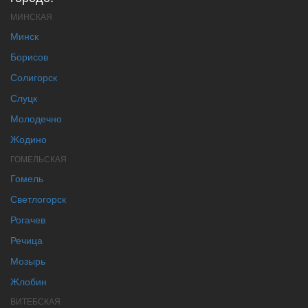
МИНСКАЯ
Минск
Борисов
Солигорск
Слуцк
Молодечно
Жодино
ГОМЕЛЬСКАЯ
Гомель
Светлогорск
Рогачев
Речица
Мозырь
Жлобин
ВИТЕБСКАЯ