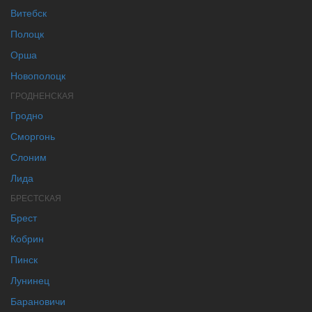
Витебск
Полоцк
Орша
Новополоцк
ГРОДНЕНСКАЯ
Гродно
Сморгонь
Слоним
Лида
БРЕСТСКАЯ
Брест
Кобрин
Пинск
Лунинец
Барановичи