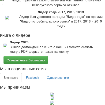
"Лидер" признан самой отзывчивой компанией по мнению
белорусского сервиса отзывов
Лидер года 2017, 2018, 2019
Лидер был удостоен награды "Лидер года" на премии
"Лидер потребительского рынка" в 2017, 2018 и 2019
годах
Книга о лидере
Лидер 2020
Вышла долгожданная книга о нас, Вы можете скачать
книгу в PDF формате нажав на кнопку.
Скачать книгу бесплатно
Мы в социальных сетях
Вконтакте
Facebook
Одноклассники
Мы принимаем