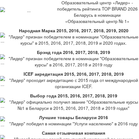
Образовательный центр «Лидер» -
победитель рейтинга TOP BRAND 2026
Беларусь в номинации
«Образовательный центр № 1»
Народная Марка 2015, 2016, 2017, 2018, 2019, 2020
"Лидер" признан победителем в номинации "Образовательные
курсы" в 2015, 2016, 2017, 2018, 2019 и 2020 годах.
Брэнд года 2016, 2017, 2018, 2019
"Лидер" признан победителем в номинации "Образовательные
курсы" в 2016, 2017, 2018 и 2019 году
ICEF акредитация 2015, 2016, 2017, 2018, 2019
"Лидер" проходит акредитацию с 2015 года от международной
организации ICEF.
Выбор года 2015, 2016, 2017, 2018, 2019
"Лидер" официально получил звание "Образовательные курсы
№1 в Беларуси в 2015, 2016, 2017, 2018 и 2019 годах"
Лучшие товары Беларуси 2016
"Лидер" победил в номинации "Услуги населению" в 2016 году
Самая отзывчивая компания