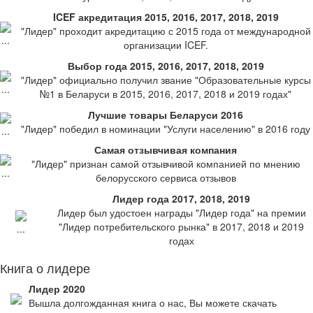
ICEF акредитация 2015, 2016, 2017, 2018, 2019
"Лидер" проходит акредитацию с 2015 года от международной
организации ICEF.
Выбор года 2015, 2016, 2017, 2018, 2019
"Лидер" официально получил звание "Образовательные курсы
№1 в Беларуси в 2015, 2016, 2017, 2018 и 2019 годах"
Лучшие товары Беларуси 2016
"Лидер" победил в номинации "Услуги населению" в 2016 году
Самая отзывчивая компания
"Лидер" признан самой отзывчивой компанией по мнению
белорусского сервиса отзывов
Лидер года 2017, 2018, 2019
Лидер был удостоен награды "Лидер года" на премии
"Лидер потребительского рынка" в 2017, 2018 и 2019
годах
Книга о лидере
Лидер 2020
Вышла долгожданная книга о нас, Вы можете скачать