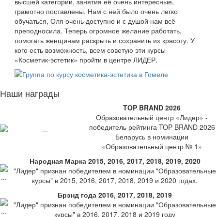
высшей категории, занятия её очень интересные,
грамотно поставлены.
Нам с ней было очень легко
обучаться, Оля очень доступно и с душой нам всё
преподносила. Теперь огромное желание работать,
помогать женщинам раскрыть и сохранить их красоту. У
кого есть возможность, всем советую эти курсы
«Косметик-эстетик» пройти в центре ЛИДЕР.
Наши награды
TOP BRAND 2026
Образовательный центр «Лидер» -
победитель рейтинга TOP BRAND 2026
Беларусь в номинации
«Образовательный центр № 1»
Народная Марка 2015, 2016, 2017, 2018, 2019, 2020
"Лидер" признан победителем в номинации "Образовательные
курсы" в 2015, 2016, 2017, 2018, 2019 и 2020 годах.
Брэнд года 2016, 2017, 2018, 2019
"Лидер" признан победителем в номинации "Образовательные
курсы" в 2016, 2017, 2018 и 2019 году