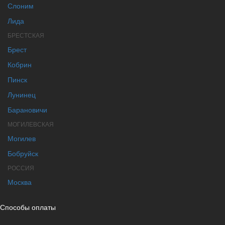
Слоним
Лида
БРЕСТСКАЯ
Брест
Кобрин
Пинск
Лунинец
Барановичи
МОГИЛЕВСКАЯ
Могилев
Бобруйск
РОССИЯ
Москва
Способы оплаты