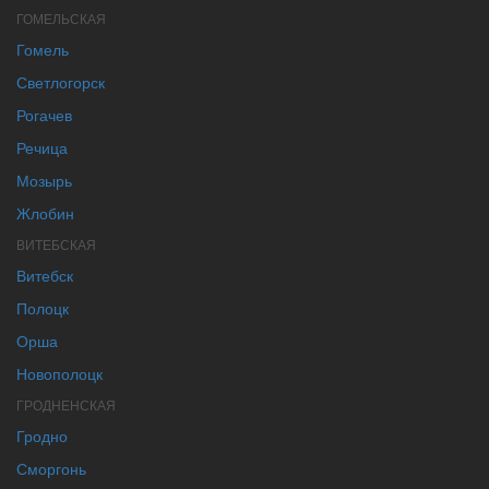
ГОМЕЛЬСКАЯ
Гомель
Светлогорск
Рогачев
Речица
Мозырь
Жлобин
ВИТЕБСКАЯ
Витебск
Полоцк
Орша
Новополоцк
ГРОДНЕНСКАЯ
Гродно
Сморгонь