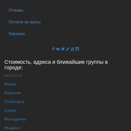
Отзывы
Оплата за курсы
Карьера
Стоимость, адреса и ближайшие группы в
городе:
МИНСКАЯ
Минск
Борисов
Солигорск
Слуцк
Молодечно
Жодино