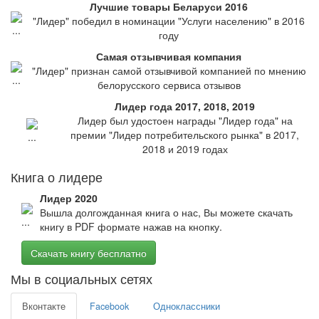
Лучшие товары Беларуси 2016
"Лидер" победил в номинации "Услуги населению" в 2016
году
Самая отзывчивая компания
"Лидер" признан самой отзывчивой компанией по мнению
белорусского сервиса отзывов
Лидер года 2017, 2018, 2019
Лидер был удостоен награды "Лидер года" на
премии "Лидер потребительского рынка" в 2017,
2018 и 2019 годах
Книга о лидере
Лидер 2020
Вышла долгожданная книга о нас, Вы можете скачать
книгу в PDF формате нажав на кнопку.
Скачать книгу бесплатно
Мы в социальных сетях
Вконтакте
Facebook
Одноклассники