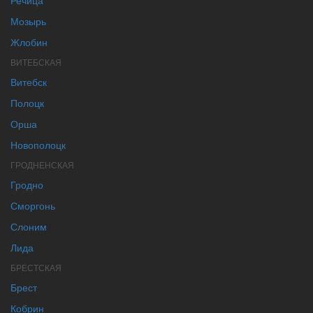
Мозырь
Жлобин
ВИТЕБСКАЯ
Витебск
Полоцк
Орша
Новополоцк
ГРОДНЕНСКАЯ
Гродно
Сморгонь
Слоним
Лида
БРЕСТСКАЯ
Брест
Кобрин