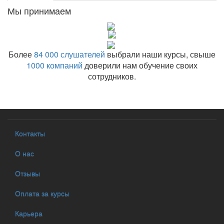
Мы принимаем
Более
84 000 слушателей
выбрали наши курсы, свыше
1000 компаний
доверили нам обучение своих
сотрудников.
Контакты
О нас
Отзывы
Оплата за курсы
Карьера