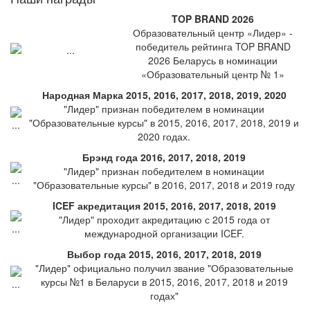
TOP BRAND 2026
Образовательный центр «Лидер» -
победитель рейтинга TOP BRAND
2026 Беларусь в номинации
«Образовательный центр № 1»
Народная Марка 2015, 2016, 2017, 2018, 2019, 2020
"Лидер" признан победителем в номинации
"Образовательные курсы" в 2015, 2016, 2017, 2018, 2019 и
2020 годах.
Брэнд года 2016, 2017, 2018, 2019
"Лидер" признан победителем в номинации
"Образовательные курсы" в 2016, 2017, 2018 и 2019 году
ICEF акредитация 2015, 2016, 2017, 2018, 2019
"Лидер" проходит акредитацию с 2015 года от
международной организации ICEF.
Выбор года 2015, 2016, 2017, 2018, 2019
"Лидер" официально получил звание "Образовательные
курсы №1 в Беларуси в 2015, 2016, 2017, 2018 и 2019
годах"