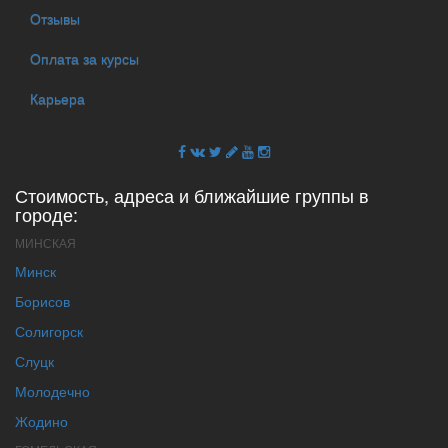
Отзывы
Оплата за курсы
Карьера
Стоимость, адреса и ближайшие группы в
городе:
МИНСКАЯ
Минск
Борисов
Солигорск
Слуцк
Молодечно
Жодино