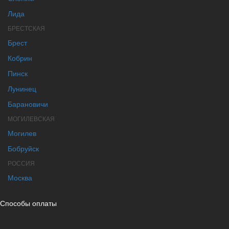
Лида
БРЕСТСКАЯ
Брест
Кобрин
Пинск
Лунинец
Барановичи
МОГИЛЕВСКАЯ
Могилев
Бобруйск
РОССИЯ
Москва
Способы оплаты