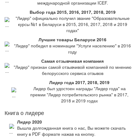
международной организации ICEF.
Выбор года 2015, 2016, 2017, 2018, 2019
"Лидер" официально получил звание "Образовательные
курсы №1 в Беларуси в 2015, 2016, 2017, 2018 и 2019
годах"
Лучшие товары Беларуси 2016
"Лидер" победил в номинации "Услуги населению" в 2016
году
Самая отзывчивая компания
"Лидер" признан самой отзывчивой компанией по мнению
белорусского сервиса отзывов
Лидер года 2017, 2018, 2019
Лидер был удостоен награды "Лидер года" на
премии "Лидер потребительского рынка" в 2017,
2018 и 2019 годах
Книга о лидере
Лидер 2020
Вышла долгожданная книга о нас, Вы можете скачать
книгу в PDF формате нажав на кнопку.