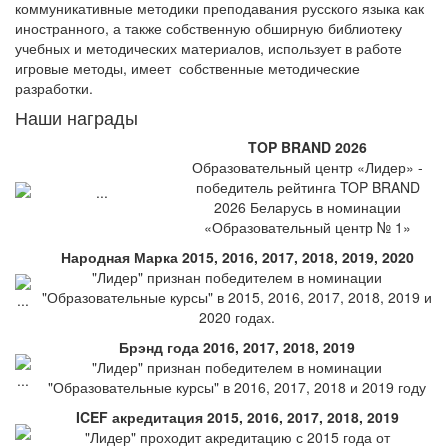
коммуникативные методики преподавания русского языка как
иностранного, а также собственную обширную библиотеку
учебных и методических материалов, использует в работе
игровые методы, имеет собственные методические
разработки.
Наши награды
TOP BRAND 2026
Образовательный центр «Лидер» -
победитель рейтинга TOP BRAND
2026 Беларусь в номинации
«Образовательный центр № 1»
Народная Марка 2015, 2016, 2017, 2018, 2019, 2020
"Лидер" признан победителем в номинации
"Образовательные курсы" в 2015, 2016, 2017, 2018, 2019 и
2020 годах.
Брэнд года 2016, 2017, 2018, 2019
"Лидер" признан победителем в номинации
"Образовательные курсы" в 2016, 2017, 2018 и 2019 году
ICEF акредитация 2015, 2016, 2017, 2018, 2019
"Лидер" проходит акредитацию с 2015 года от