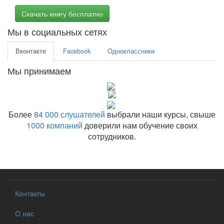
Скачать книгу бесплатно
Мы в социальных сетях
Вконтакте
Facebook
Одноклассники
Мы принимаем
Более
84 000 слушателей
выбрали наши курсы, свыше
1000 компаний
доверили нам обучение своих
сотрудников.
Контакты
О нас