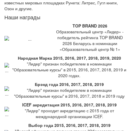
известных мировых площадках Рунета: Литрес, Гугл книги,
Озон и другие.
Наши награды
TOP BRAND 2026
Образовательный центр «Лидер» -
победитель рейтинга TOP BRAND
2026 Беларусь в номинации
«Образовательный центр № 1»
Народная Марка 2015, 2016, 2017, 2018, 2019, 2020
"Лидер" признан победителем в номинации
"Образовательные курсы" в 2015, 2016, 2017, 2018, 2019 и
2020 годах.
Брэнд года 2016, 2017, 2018, 2019
"Лидер" признан победителем в номинации
"Образовательные курсы" в 2016, 2017, 2018 и 2019 году
ICEF акредитация 2015, 2016, 2017, 2018, 2019
"Лидер" проходит акредитацию с 2015 года от
международной организации ICEF.
Выбор года 2015, 2016, 2017, 2018, 2019