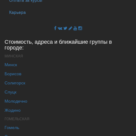
Карьера
Стоимость, адреса и ближайшие группы в
городе:
МИНСКАЯ
Минск
Борисов
Солигорск
Слуцк
Молодечно
Жодино
ГОМЕЛЬСКАЯ
Гомель