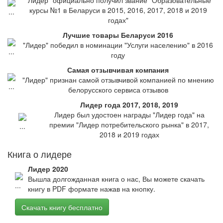
"Лидер" официально получил звание "Образовательные
курсы №1 в Беларуси в 2015, 2016, 2017, 2018 и 2019
годах"
Лучшие товары Беларуси 2016
"Лидер" победил в номинации "Услуги населению" в 2016
году
Самая отзывчивая компания
"Лидер" признан самой отзывчивой компанией по мнению
белорусского сервиса отзывов
Лидер года 2017, 2018, 2019
Лидер был удостоен награды "Лидер года" на
премии "Лидер потребительского рынка" в 2017,
2018 и 2019 годах
Книга о лидере
Лидер 2020
Вышла долгожданная книга о нас, Вы можете скачать
книгу в PDF формате нажав на кнопку.
Скачать книгу бесплатно