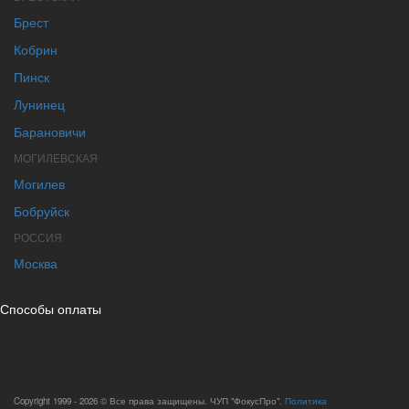
Брест
Кобрин
Пинск
Лунинец
Барановичи
МОГИЛЕВСКАЯ
Могилев
Бобруйск
РОССИЯ
Москва
Способы оплаты
Copyright 1999 - 2026 © Все права защищены. ЧУП "ФокусПро".
Политика