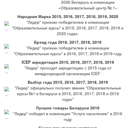
2026 Беларусь в номинации
«Образовательный центр № 1»
Народная Марка 2015, 2016, 2017, 2018, 2019, 2020
"Лидер" признан победителем в номинации
"Образовательные курсы" в 2015, 2016, 2017, 2018, 2019 и
2020 годах.
Брэнд года 2016, 2017, 2018, 2019
"Лидер" признан победителем в номинации
"Образовательные курсы" в 2016, 2017, 2018 и 2019 году
ICEF акредитация 2015, 2016, 2017, 2018, 2019
"Лидер" проходит акредитацию с 2015 года от
международной организации ICEF.
Выбор года 2015, 2016, 2017, 2018, 2019
"Лидер" официально получил звание "Образовательные
курсы №1 в Беларуси в 2015, 2016, 2017, 2018 и 2019
годах"
Лучшие товары Беларуси 2016
"Лидер" победил в номинации "Услуги населению" в 2016
году
Самая отзывчивая компания