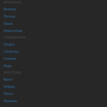
ВИТЕБСКАЯ
Витебск
Полоцк
Орша
Новополоцк
ГРОДНЕНСКАЯ
Гродно
Сморгонь
Слоним
Лида
БРЕСТСКАЯ
Брест
Кобрин
Пинск
Лунинец