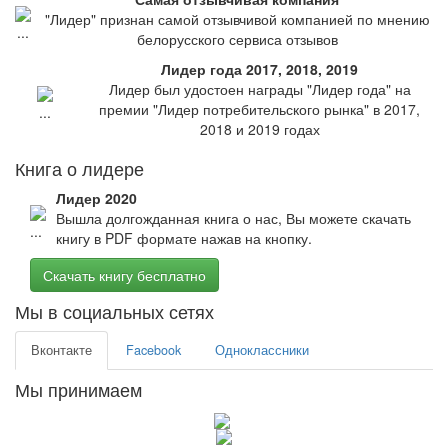
"Лидер" признан самой отзывчивой компанией по мнению
белорусского сервиса отзывов
Лидер года 2017, 2018, 2019
Лидер был удостоен награды "Лидер года" на
премии "Лидер потребительского рынка" в 2017,
2018 и 2019 годах
Книга о лидере
Лидер 2020
Вышла долгожданная книга о нас, Вы можете скачать
книгу в PDF формате нажав на кнопку.
Скачать книгу бесплатно
Мы в социальных сетях
Вконтакте
Facebook
Одноклассники
Мы принимаем