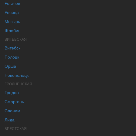
Рогачев
Речица
Мозырь
Жлобин
ВИТЕБСКАЯ
Витебск
Полоцк
Орша
Новополоцк
ГРОДНЕНСКАЯ
Гродно
Сморгонь
Слоним
Лида
БРЕСТСКАЯ