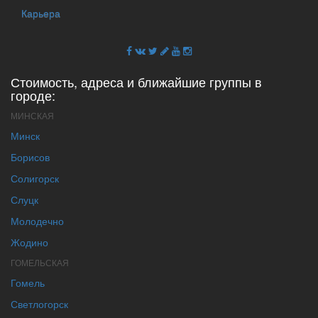
Карьера
Стоимость, адреса и ближайшие группы в
городе:
МИНСКАЯ
Минск
Борисов
Солигорск
Слуцк
Молодечно
Жодино
ГОМЕЛЬСКАЯ
Гомель
Светлогорск