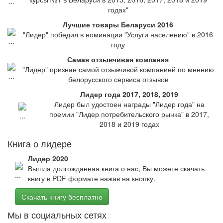
годах"
Лучшие товары Беларуси 2016
"Лидер" победил в номинации "Услуги населению" в 2016
году
Самая отзывчивая компания
"Лидер" признан самой отзывчивой компанией по мнению
белорусского сервиса отзывов
Лидер года 2017, 2018, 2019
Лидер был удостоен награды "Лидер года" на
премии "Лидер потребительского рынка" в 2017,
2018 и 2019 годах
Книга о лидере
Лидер 2020
Вышла долгожданная книга о нас, Вы можете скачать
книгу в PDF формате нажав на кнопку.
Скачать книгу бесплатно
Мы в социальных сетях