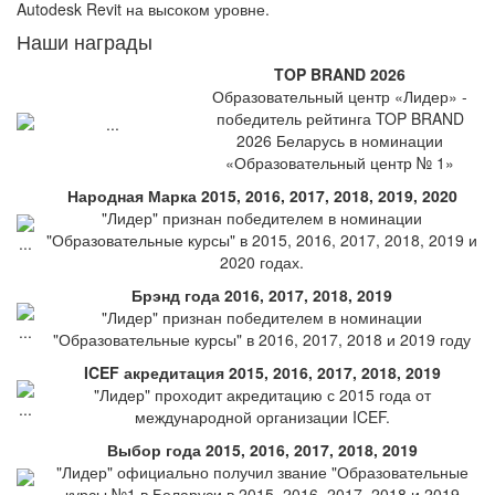
Autodesk Revit на высоком уровне.
Наши награды
TOP BRAND 2026
Образовательный центр «Лидер» -
победитель рейтинга TOP BRAND
2026 Беларусь в номинации
«Образовательный центр № 1»
Народная Марка 2015, 2016, 2017, 2018, 2019, 2020
"Лидер" признан победителем в номинации
"Образовательные курсы" в 2015, 2016, 2017, 2018, 2019 и
2020 годах.
Брэнд года 2016, 2017, 2018, 2019
"Лидер" признан победителем в номинации
"Образовательные курсы" в 2016, 2017, 2018 и 2019 году
ICEF акредитация 2015, 2016, 2017, 2018, 2019
"Лидер" проходит акредитацию с 2015 года от
международной организации ICEF.
Выбор года 2015, 2016, 2017, 2018, 2019
"Лидер" официально получил звание "Образовательные
курсы №1 в Беларуси в 2015, 2016, 2017, 2018 и 2019