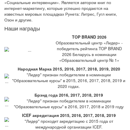
«Социальные интервенции». Является автором книг по
интернет-маркетингу, которые успешно продаются на
известных мировых площадках Рунета: Литрес, Гугл книги,
Озон и другие.
Наши награды
TOP BRAND 2026
Образовательный центр «Лидер» -
победитель рейтинга TOP BRAND
2026 Беларусь в номинации
«Образовательный центр № 1»
Народная Марка 2015, 2016, 2017, 2018, 2019, 2020
"Лидер" признан победителем в номинации
"Образовательные курсы" в 2015, 2016, 2017, 2018, 2019 и
2020 годах.
Брэнд года 2016, 2017, 2018, 2019
"Лидер" признан победителем в номинации
"Образовательные курсы" в 2016, 2017, 2018 и 2019 году
ICEF акредитация 2015, 2016, 2017, 2018, 2019
"Лидер" проходит акредитацию с 2015 года от
международной организации ICEF.