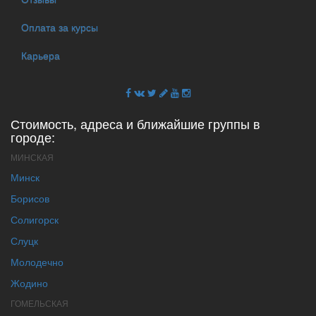
Оплата за курсы
Карьера
Стоимость, адреса и ближайшие группы в
городе:
МИНСКАЯ
Минск
Борисов
Солигорск
Слуцк
Молодечно
Жодино
ГОМЕЛЬСКАЯ