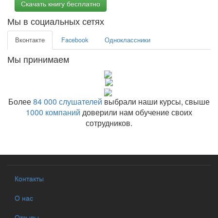
Скачать книгу бесплатно
Мы в социальных сетях
Вконтакте
Facebook
Одноклассники
Мы принимаем
Более
84 000 слушателей
выбрали наши курсы, свыше
1000 компаний
доверили нам обучение своих
сотрудников.
Контакты
О нас
Отзывы