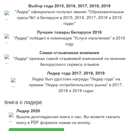
Выбор года 2015, 2016, 2017, 2018, 2019
"Лидер" официально получил звание "Образовательные
курсы №1 в Беларуси в 2015, 2016, 2017, 2018 и 2019
годах"
Лучшие товары Беларуси 2016
"Лидер" победил в номинации "Услуги населению" в 2016
году
Самая отзывчивая компания
"Лидер" признан самой отзывчивой компанией по мнению
белорусского сервиса отзывов
Лидер года 2017, 2018, 2019
Лидер был удостоен награды "Лидер года" на
премии "Лидер потребительского рынка" в 2017,
2018 и 2019 годах
Книга о лидере
Лидер 2020
Вышла долгожданная книга о нас, Вы можете скачать
книгу в PDF формате нажав на кнопку.