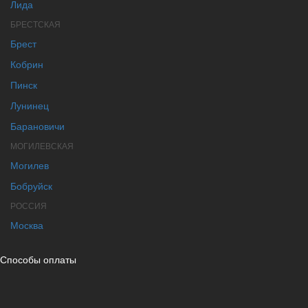
Лида
БРЕСТСКАЯ
Брест
Кобрин
Пинск
Лунинец
Барановичи
МОГИЛЕВСКАЯ
Могилев
Бобруйск
РОССИЯ
Москва
Способы оплаты