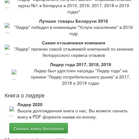
курсы №1 в Беларуси в 2015, 2016, 2017, 2018 и 2019
годах"
Лучшие товары Беларуси 2016
"Лидер" победил в номинации "Услуги населению" в 2016
году
Самая отзывчивая компания
"Лидер" признан самой отзывчивой компанией по мнению
белорусского сервиса отзывов
Лидер года 2017, 2018, 2019
Лидер был удостоен награды "Лидер года" на
премии "Лидер потребительского рынка" в 2017,
2018 и 2019 годах
Книга о лидере
Лидер 2020
Вышла долгожданная книга о нас, Вы можете скачать
книгу в PDF формате нажав на кнопку.
Скачать книгу бесплатно