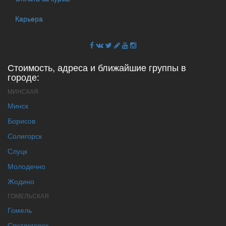
Карьера
Стоимость, адреса и ближайшие группы в
городе:
МИНСКАЯ
Минск
Борисов
Солигорск
Слуцк
Молодечно
Жодино
ГОМЕЛЬСКАЯ
Гомель
Светлогорск