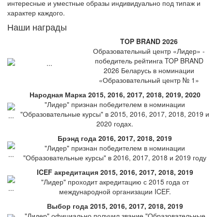
интересные и уместные образы индивидуально под типаж и
характер каждого.
Наши награды
TOP BRAND 2026
Образовательный центр «Лидер» -
победитель рейтинга TOP BRAND
2026 Беларусь в номинации
«Образовательный центр № 1»
Народная Марка 2015, 2016, 2017, 2018, 2019, 2020
"Лидер" признан победителем в номинации
"Образовательные курсы" в 2015, 2016, 2017, 2018, 2019 и
2020 годах.
Брэнд года 2016, 2017, 2018, 2019
"Лидер" признан победителем в номинации
"Образовательные курсы" в 2016, 2017, 2018 и 2019 году
ICEF акредитация 2015, 2016, 2017, 2018, 2019
"Лидер" проходит акредитацию с 2015 года от
международной организации ICEF.
Выбор года 2015, 2016, 2017, 2018, 2019
"Лидер" официально получил звание "Образовательные