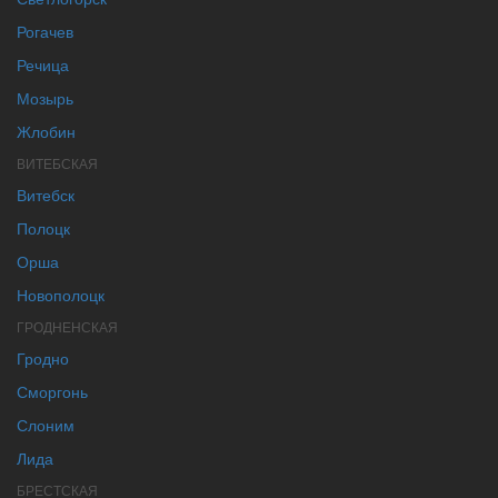
Рогачев
Речица
Мозырь
Жлобин
ВИТЕБСКАЯ
Витебск
Полоцк
Орша
Новополоцк
ГРОДНЕНСКАЯ
Гродно
Сморгонь
Слоним
Лида
БРЕСТСКАЯ