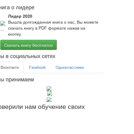
нига о лидере
Лидер 2020
Вышла долгожданная книга о нас, Вы можете
скачать книгу в PDF формате нажав на
кнопку.
Скачать книгу бесплатно
ы в социальных сетях
Вконтакте
Facebook
Одноклассники
ы принимаем
верили нам обучение своих