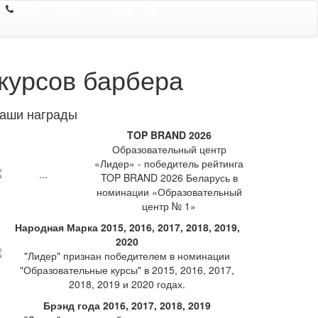
8 044 7352352
курсов барбера
аши награды
TOP BRAND 2026
Образовательный центр
«Лидер» - победитель рейтинга
TOP BRAND 2026 Беларусь в
номинации «Образовательный
центр № 1»
Народная Марка 2015, 2016, 2017, 2018, 2019,
2020
"Лидер" признан победителем в номинации
"Образовательные курсы" в 2015, 2016, 2017,
2018, 2019 и 2020 годах.
Брэнд года 2016, 2017, 2018, 2019