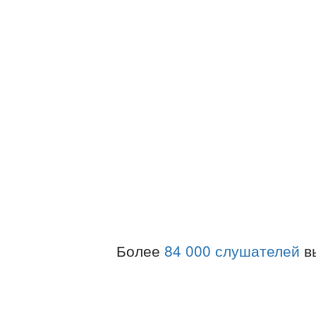
Более
84 000 слушателей
в