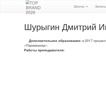
Школы
Запис
Шурыгин Дмитрий Иг
Дополнительное образование:
в 2017 прошел
«Парикмахер».
Работы преподавателя: