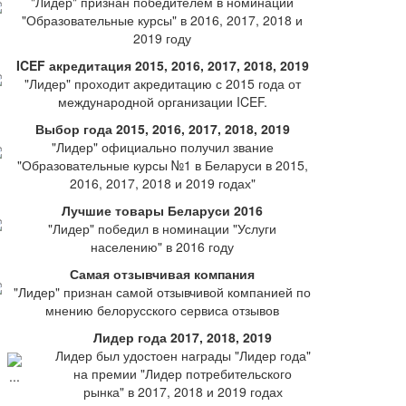
"Лидер" признан победителем в номинации
"Образовательные курсы" в 2016, 2017, 2018 и
2019 году
ICEF акредитация 2015, 2016, 2017, 2018, 2019
"Лидер" проходит акредитацию с 2015 года от
международной организации ICEF.
Выбор года 2015, 2016, 2017, 2018, 2019
"Лидер" официально получил звание
"Образовательные курсы №1 в Беларуси в 2015,
2016, 2017, 2018 и 2019 годах"
Лучшие товары Беларуси 2016
"Лидер" победил в номинации "Услуги
населению" в 2016 году
Самая отзывчивая компания
"Лидер" признан самой отзывчивой компанией по
мнению белорусского сервиса отзывов
Лидер года 2017, 2018, 2019
Лидер был удостоен награды "Лидер года"
на премии "Лидер потребительского
рынка" в 2017, 2018 и 2019 годах