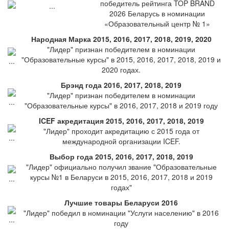
победитель рейтинга TOP BRAND
2026 Беларусь в номинации
«Образовательный центр № 1»
Народная Марка 2015, 2016, 2017, 2018, 2019, 2020
"Лидер" признан победителем в номинации
"Образовательные курсы" в 2015, 2016, 2017, 2018, 2019 и
2020 годах.
Брэнд года 2016, 2017, 2018, 2019
"Лидер" признан победителем в номинации
"Образовательные курсы" в 2016, 2017, 2018 и 2019 году
ICEF акредитация 2015, 2016, 2017, 2018, 2019
"Лидер" проходит акредитацию с 2015 года от
международной организации ICEF.
Выбор года 2015, 2016, 2017, 2018, 2019
"Лидер" официально получил звание "Образовательные
курсы №1 в Беларуси в 2015, 2016, 2017, 2018 и 2019
годах"
Лучшие товары Беларуси 2016
"Лидер" победил в номинации "Услуги населению" в 2016
году