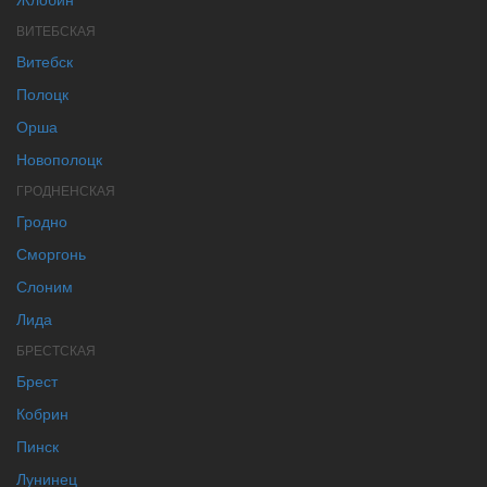
ВИТЕБСКАЯ
Витебск
Полоцк
Орша
Новополоцк
ГРОДНЕНСКАЯ
Гродно
Сморгонь
Слоним
Лида
БРЕСТСКАЯ
Брест
Кобрин
Пинск
Лунинец