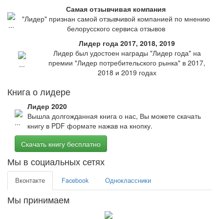
Самая отзывчивая компания
"Лидер" признан самой отзывчивой компанией по мнению
белорусского сервиса отзывов
Лидер года 2017, 2018, 2019
Лидер был удостоен награды "Лидер года" на
премии "Лидер потребительского рынка" в 2017,
2018 и 2019 годах
Книга о лидере
Лидер 2020
Вышла долгожданная книга о нас, Вы можете скачать
книгу в PDF формате нажав на кнопку.
Скачать книгу бесплатно
Мы в социальных сетях
Вконтакте
Facebook
Одноклассники
Мы принимаем