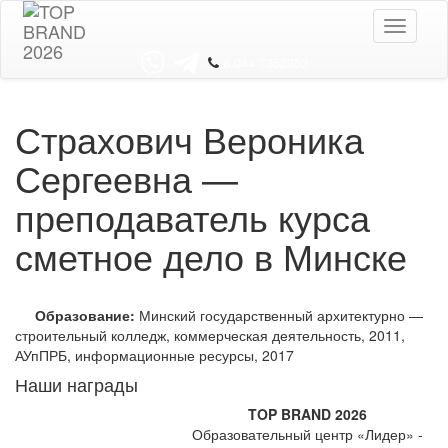
Toggle
navigati
8 044 7352352
Страхович Вероника
Сергеевна —
преподаватель курса
сметное дело в Минске
Образование:
Минский государственный архитектурно —
строительный колледж, коммерческая деятельность, 2011,
АУпПРБ, информационные ресурсы, 2017
Наши награды
TOP BRAND 2026
Образовательный центр «Лидер» -