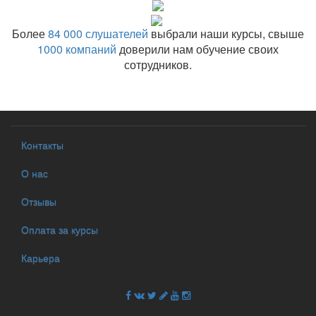
Более
84 000 слушателей
выбрали наши курсы, свыше
1000 компаний
доверили нам обучение своих
сотрудников.
Контакты
О нас
Отзывы
Оплата за курсы
Карьера