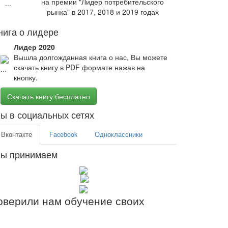
на премии "Лидер потребительского
рынка" в 2017, 2018 и 2019 годах
нига о лидере
Лидер 2020
Вышла долгожданная книга о нас, Вы можете
скачать книгу в PDF формате нажав на
кнопку.
Скачать книгу бесплатно
ы в социальных сетях
Вконтакте
Facebook
Одноклассники
ы принимаем
верили нам обучение своих