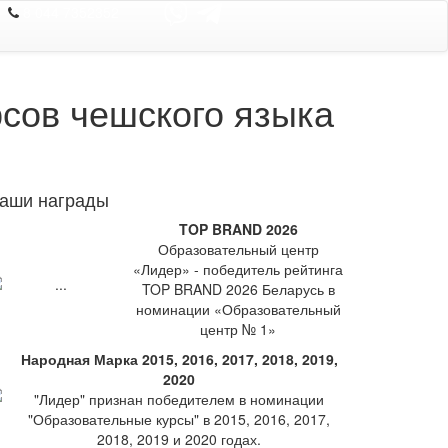
8 044 7352352
сов чешского языка
аши награды
TOP BRAND 2026
Образовательный центр
«Лидер» - победитель рейтинга
TOP BRAND 2026 Беларусь в
номинации «Образовательный
центр № 1»
Народная Марка 2015, 2016, 2017, 2018, 2019,
2020
"Лидер" признан победителем в номинации
"Образовательные курсы" в 2015, 2016, 2017,
2018, 2019 и 2020 годах.