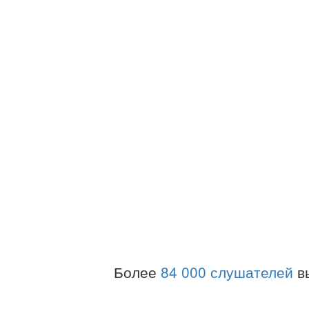
Более
84 000 слушателей
в