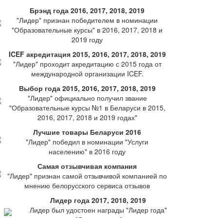
Брэнд года 2016, 2017, 2018, 2019
"Лидер" признан победителем в номинации
"Образовательные курсы" в 2016, 2017, 2018 и
2019 году
ICEF акредитация 2015, 2016, 2017, 2018, 2019
"Лидер" проходит акредитацию с 2015 года от
международной организации ICEF.
Выбор года 2015, 2016, 2017, 2018, 2019
"Лидер" официально получил звание
"Образовательные курсы №1 в Беларуси в 2015,
2016, 2017, 2018 и 2019 годах"
Лучшие товары Беларуси 2016
"Лидер" победил в номинации "Услуги
населению" в 2016 году
Самая отзывчивая компания
"Лидер" признан самой отзывчивой компанией по
мнению белорусского сервиса отзывов
Лидер года 2017, 2018, 2019
Лидер был удостоен награды "Лидер года"