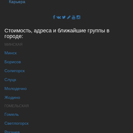
Карьера
Стоимость, адреса и ближайшие группы в
городе:
МИНСКАЯ
Минск
Борисов
Солигорск
Слуцк
Молодечно
Жодино
ГОМЕЛЬСКАЯ
Гомель
Светлогорск
Рогачев