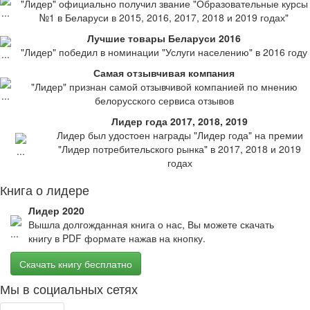
"Лидер" официально получил звание "Образовательные курсы
№1 в Беларуси в 2015, 2016, 2017, 2018 и 2019 годах"
Лучшие товары Беларуси 2016
"Лидер" победил в номинации "Услуги населению" в 2016 году
Самая отзывчивая компания
"Лидер" признан самой отзывчивой компанией по мнению
белорусского сервиса отзывов
Лидер года 2017, 2018, 2019
Лидер был удостоен награды "Лидер года" на премии
"Лидер потребительского рынка" в 2017, 2018 и 2019
годах
Книга о лидере
Лидер 2020
Вышла долгожданная книга о нас, Вы можете скачать
книгу в PDF формате нажав на кнопку.
Скачать книгу бесплатно
Мы в социальных сетях