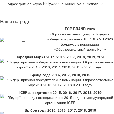
Адрес фитнес-клуба Hollywood: г. Минск, ул. Я.Чечота, 20.
Наши награды
TOP BRAND 2026
Образовательный центр «Лидер» -
победитель рейтинга TOP BRAND 2026
Беларусь в номинации
«Образовательный центр № 1»
Народная Марка 2015, 2016, 2017, 2018, 2019, 2020
"Лидер" признан победителем в номинации "Образовательные
курсы" в 2015, 2016, 2017, 2018, 2019 и 2020 годах.
Брэнд года 2016, 2017, 2018, 2019
"Лидер" признан победителем в номинации "Образовательные
курсы" в 2016, 2017, 2018 и 2019 году
ICEF акредитация 2015, 2016, 2017, 2018, 2019
"Лидер" проходит акредитацию с 2015 года от международной
организации ICEF.
Выбор года 2015, 2016, 2017, 2018, 2019