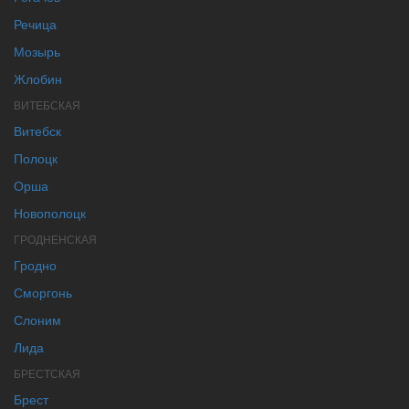
Речица
Мозырь
Жлобин
ВИТЕБСКАЯ
Витебск
Полоцк
Орша
Новополоцк
ГРОДНЕНСКАЯ
Гродно
Сморгонь
Слоним
Лида
БРЕСТСКАЯ
Брест