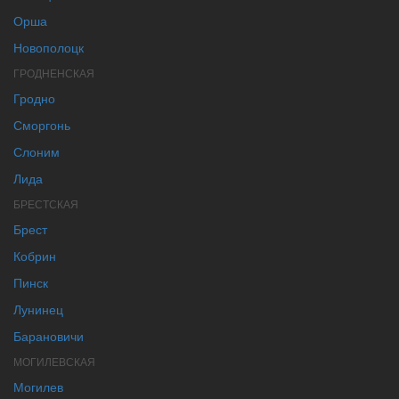
Орша
Новополоцк
ГРОДНЕНСКАЯ
Гродно
Сморгонь
Слоним
Лида
БРЕСТСКАЯ
Брест
Кобрин
Пинск
Лунинец
Барановичи
МОГИЛЕВСКАЯ
Могилев