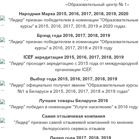
«Образовательный центр № 1»
Народная Марка 2015, 2016, 2017, 2018, 2019, 2020
"Лидер" признан победителем в номинации "Образовательные
курсы" в 2015, 2016, 2017, 2018, 2019 и 2020 годах.
Брэнд года 2016, 2017, 2018, 2019
"Лидер" признан победителем в номинации "Образовательные
курсы" в 2016, 2017, 2018 и 2019 году
ICEF акредитация 2015, 2016, 2017, 2018, 2019
"Лидер" проходит акредитацию с 2015 года от международной
организации ICEF.
Выбор года 2015, 2016, 2017, 2018, 2019
"Лидер" официально получил звание "Образовательные курсы
№1 в Беларуси в 2015, 2016, 2017, 2018 и 2019 годах"
Лучшие товары Беларуси 2016
"Лидер" победил в номинации "Услуги населению" в 2016 году
Самая отзывчивая компания
"Лидер" признан самой отзывчивой компанией по мнению
белорусского сервиса отзывов
Лидер года 2017, 2018, 2019