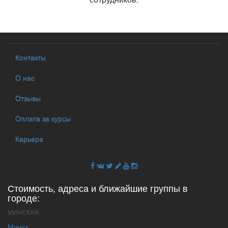
Контакты
О нас
Отзывы
Оплата за курсы
Карьера
Стоимость, адреса и ближайшие группы в
городе:
МИНСКАЯ
Минск