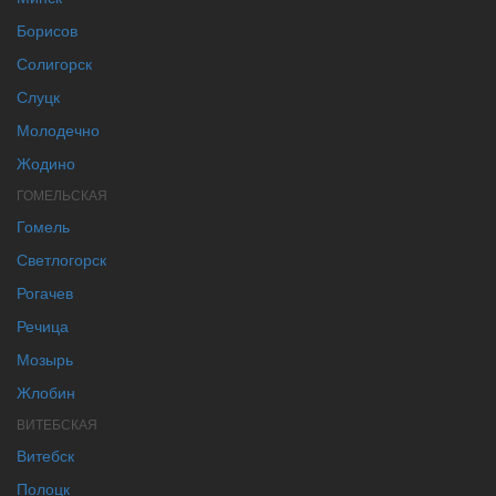
Борисов
Солигорск
Слуцк
Молодечно
Жодино
ГОМЕЛЬСКАЯ
Гомель
Светлогорск
Рогачев
Речица
Мозырь
Жлобин
ВИТЕБСКАЯ
Витебск
Полоцк