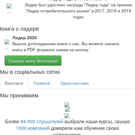
Лидер был удостоен награды "Лидер года" на премии
"Лидер потребительского рынка" в 2017, 2018 и 2019
годах
Книга о лидере
Лидер 2020
Вышла долгожданная книга о нас, Вы можете скачать
книгу в PDF формате нажав на кнопку.
Скачать книгу бесплатно
Мы в социальных сетях
Вконтакте
Facebook
Одноклассники
Мы принимаем
Более
84 000 слушателей
выбрали наши курсы, свыше
1000 компаний
доверили нам обучение своих
сотрудников.