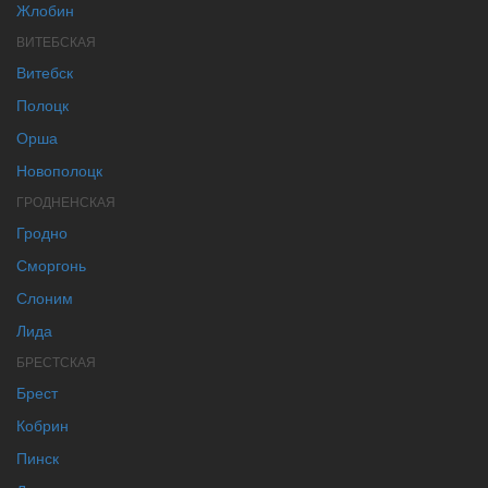
Жлобин
ВИТЕБСКАЯ
Витебск
Полоцк
Орша
Новополоцк
ГРОДНЕНСКАЯ
Гродно
Сморгонь
Слоним
Лида
БРЕСТСКАЯ
Брест
Кобрин
Пинск