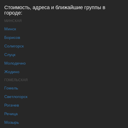
Стоимость, адреса и ближайшие группы в
городе:
МИНСКАЯ
Минск
Борисов
Солигорск
Слуцк
Молодечно
Жодино
ГОМЕЛЬСКАЯ
Гомель
Светлогорск
Рогачев
Речица
Мозырь