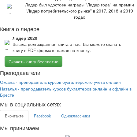
Лидер был удостоен награды "Лидер года" на премии
"Лидер потребительского рынка" в 2017, 2018 и 2019
годах
Книга о лидере
Лидер 2020
Вышла долгожданная книга о нас, Вы можете скачать
книгу в PDF формате нажав на кнопку.
Скачать книгу бесплатно
Преподаватели
Оксана - преподавтель курсов бухгалтерского учета онлайн
Наталья - преподаватель курсов бухгалтеров онлайн и офлайн в
Бресте
Мы в социальных сетях
Вконтакте
Facebook
Одноклассники
Мы принимаем