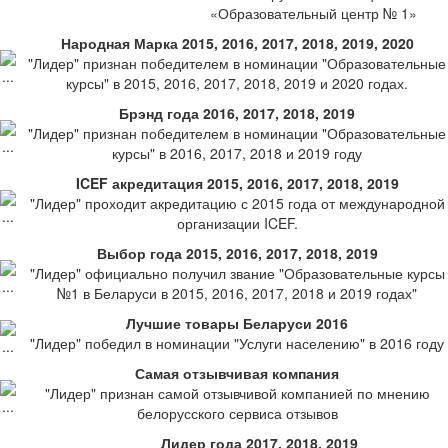
«Образовательный центр № 1»
Народная Марка 2015, 2016, 2017, 2018, 2019, 2020
"Лидер" признан победителем в номинации "Образовательные
курсы" в 2015, 2016, 2017, 2018, 2019 и 2020 годах.
Брэнд года 2016, 2017, 2018, 2019
"Лидер" признан победителем в номинации "Образовательные
курсы" в 2016, 2017, 2018 и 2019 году
ICEF акредитация 2015, 2016, 2017, 2018, 2019
"Лидер" проходит акредитацию с 2015 года от международной
организации ICEF.
Выбор года 2015, 2016, 2017, 2018, 2019
"Лидер" официально получил звание "Образовательные курсы
№1 в Беларуси в 2015, 2016, 2017, 2018 и 2019 годах"
Лучшие товары Беларуси 2016
"Лидер" победил в номинации "Услуги населению" в 2016 году
Самая отзывчивая компания
"Лидер" признан самой отзывчивой компанией по мнению
белорусского сервиса отзывов
Лидер года 2017, 2018, 2019