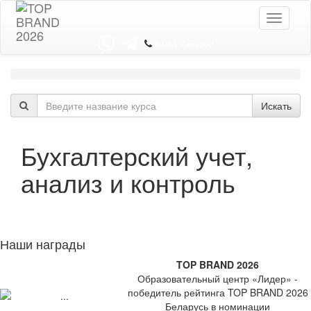
Toggle
navigati
8 044 7352352
Искать
Бухгалтерский учет,
анализ и контроль
Наши награды
TOP BRAND 2026
Образовательный центр «Лидер» -
победитель рейтинга TOP BRAND 2026
Беларусь в номинации