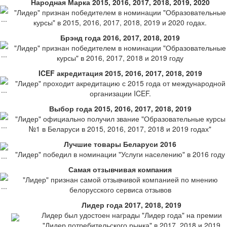
Народная Марка 2015, 2016, 2017, 2018, 2019, 2020
"Лидер" признан победителем в номинации "Образовательные
курсы" в 2015, 2016, 2017, 2018, 2019 и 2020 годах.
Брэнд года 2016, 2017, 2018, 2019
"Лидер" признан победителем в номинации "Образовательные
курсы" в 2016, 2017, 2018 и 2019 году
ICEF акредитация 2015, 2016, 2017, 2018, 2019
"Лидер" проходит акредитацию с 2015 года от международной
организации ICEF.
Выбор года 2015, 2016, 2017, 2018, 2019
"Лидер" официально получил звание "Образовательные курсы
№1 в Беларуси в 2015, 2016, 2017, 2018 и 2019 годах"
Лучшие товары Беларуси 2016
"Лидер" победил в номинации "Услуги населению" в 2016 году
Самая отзывчивая компания
"Лидер" признан самой отзывчивой компанией по мнению
белорусского сервиса отзывов
Лидер года 2017, 2018, 2019
Лидер был удостоен награды "Лидер года" на премии
"Лидер потребительского рынка" в 2017, 2018 и 2019