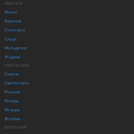
МИНСКАЯ
Минск
Борисов
Солигорск
Слуцк
Молодечно
Жодино
ГОМЕЛЬСКАЯ
Гомель
Светлогорск
Рогачев
Речица
Мозырь
Жлобин
ВИТЕБСКАЯ