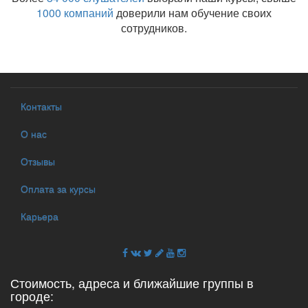
1000 компаний
доверили нам обучение своих
сотрудников.
Контакты
О нас
Отзывы
Оплата за курсы
Карьера
Стоимость, адреса и ближайшие группы в
городе: