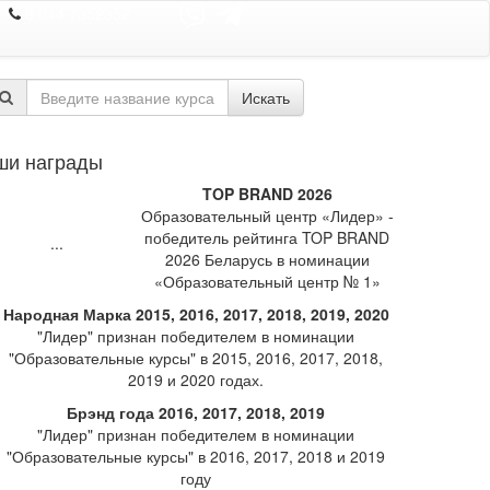
8 044 7352352
Искать
ши награды
TOP BRAND 2026
Образовательный центр «Лидер» -
победитель рейтинга TOP BRAND
2026 Беларусь в номинации
«Образовательный центр № 1»
Народная Марка 2015, 2016, 2017, 2018, 2019, 2020
"Лидер" признан победителем в номинации
"Образовательные курсы" в 2015, 2016, 2017, 2018,
2019 и 2020 годах.
Брэнд года 2016, 2017, 2018, 2019
"Лидер" признан победителем в номинации
"Образовательные курсы" в 2016, 2017, 2018 и 2019
году