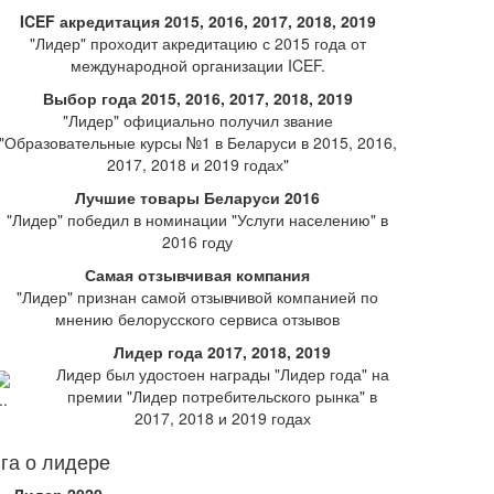
ICEF акредитация 2015, 2016, 2017, 2018, 2019
"Лидер" проходит акредитацию с 2015 года от
международной организации ICEF.
Выбор года 2015, 2016, 2017, 2018, 2019
"Лидер" официально получил звание
"Образовательные курсы №1 в Беларуси в 2015, 2016,
2017, 2018 и 2019 годах"
Лучшие товары Беларуси 2016
"Лидер" победил в номинации "Услуги населению" в
2016 году
Самая отзывчивая компания
"Лидер" признан самой отзывчивой компанией по
мнению белорусского сервиса отзывов
Лидер года 2017, 2018, 2019
Лидер был удостоен награды "Лидер года" на
премии "Лидер потребительского рынка" в
2017, 2018 и 2019 годах
га о лидере