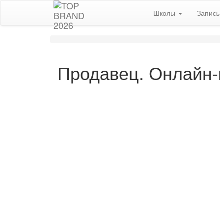
Школы
Запис
Продавец. Онлайн-