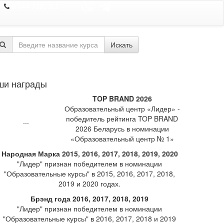
8 044 7352352
Искать
ши награды
TOP BRAND 2026
Образовательный центр «Лидер» -
победитель рейтинга TOP BRAND
2026 Беларусь в номинации
«Образовательный центр № 1»
Народная Марка 2015, 2016, 2017, 2018, 2019, 2020
"Лидер" признан победителем в номинации
"Образовательные курсы" в 2015, 2016, 2017, 2018,
2019 и 2020 годах.
Брэнд года 2016, 2017, 2018, 2019
"Лидер" признан победителем в номинации
"Образовательные курсы" в 2016, 2017, 2018 и 2019