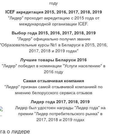
году
ICEF акредитация 2015, 2016, 2017, 2018, 2019
"Лидер" проходит акредитацию с 2015 года от
международной организации ICEF.
Выбор года 2015, 2016, 2017, 2018, 2019
"Лидер" официально получил звание
"Образовательные курсы №1 в Беларуси в 2015, 2016,
2017, 2018 и 2019 годах"
Лучшие товары Беларуси 2016
"Лидер" победил в номинации "Услуги населению" в
2016 году
Самая отзывчивая компания
"Лидер" признан самой отзывчивой компанией по
мнению белорусского сервиса отзывов
Лидер года 2017, 2018, 2019
Лидер был удостоен награды "Лидер года" на
премии "Лидер потребительского рынка" в
2017, 2018 и 2019 годах
га о лидере