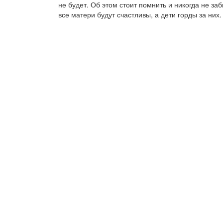
не будет. Об этом стоит помнить и никогда не заб
все матери будут счастливы, а дети горды за них.