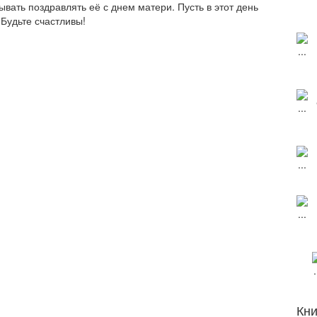
ывать поздравлять её с днем матери. Пусть в этот день
 Будьте счастливы!
Кни