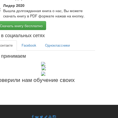
Лидер 2020
Вышла долгожданная книга о нас, Вы можете
скачать книгу в PDF формате нажав на кнопку.
Скачать книгу бесплатно
в социальных сетях
контакте
Facebook
Одноклассники
 принимаем
верили нам обучение своих