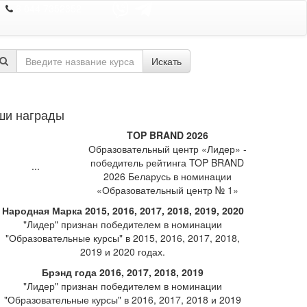
8 044 7352352
Искать
ши награды
TOP BRAND 2026
Образовательный центр «Лидер» -
победитель рейтинга TOP BRAND
2026 Беларусь в номинации
«Образовательный центр № 1»
Народная Марка 2015, 2016, 2017, 2018, 2019, 2020
"Лидер" признан победителем в номинации
"Образовательные курсы" в 2015, 2016, 2017, 2018,
2019 и 2020 годах.
Брэнд года 2016, 2017, 2018, 2019
"Лидер" признан победителем в номинации
"Образовательные курсы" в 2016, 2017, 2018 и 2019