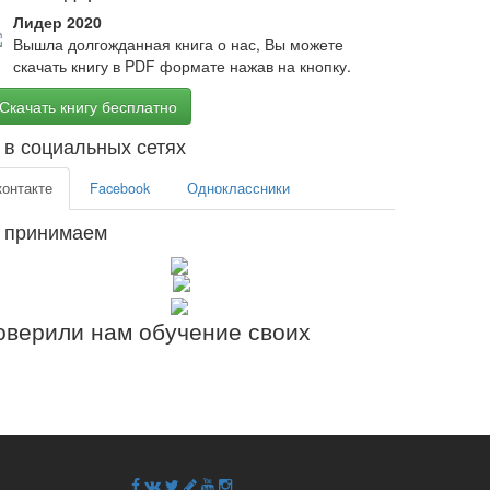
Лидер 2020
Вышла долгожданная книга о нас, Вы можете
скачать книгу в PDF формате нажав на кнопку.
Скачать книгу бесплатно
в социальных сетях
контакте
Facebook
Одноклассники
 принимаем
верили нам обучение своих