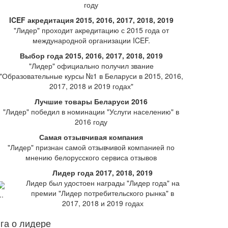
году
ICEF акредитация 2015, 2016, 2017, 2018, 2019
"Лидер" проходит акредитацию с 2015 года от
международной организации ICEF.
Выбор года 2015, 2016, 2017, 2018, 2019
"Лидер" официально получил звание
"Образовательные курсы №1 в Беларуси в 2015, 2016,
2017, 2018 и 2019 годах"
Лучшие товары Беларуси 2016
"Лидер" победил в номинации "Услуги населению" в
2016 году
Самая отзывчивая компания
"Лидер" признан самой отзывчивой компанией по
мнению белорусского сервиса отзывов
Лидер года 2017, 2018, 2019
Лидер был удостоен награды "Лидер года" на
премии "Лидер потребительского рынка" в
2017, 2018 и 2019 годах
га о лидере