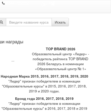
8 044 7352352
Искать
ши награды
TOP BRAND 2026
Образовательный центр «Лидер» -
победитель рейтинга TOP BRAND
2026 Беларусь в номинации
«Образовательный центр № 1»
Народная Марка 2015, 2016, 2017, 2018, 2019, 2020
"Лидер" признан победителем в номинации
"Образовательные курсы" в 2015, 2016, 2017, 2018,
2019 и 2020 годах.
Брэнд года 2016, 2017, 2018, 2019
"Лидер" признан победителем в номинации
"Образовательные курсы" в 2016, 2017, 2018 и 2019