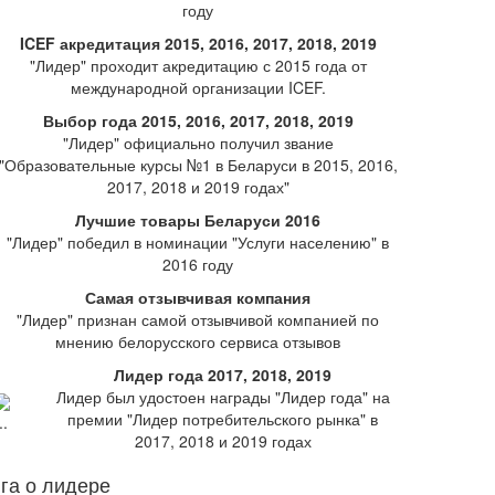
году
ICEF акредитация 2015, 2016, 2017, 2018, 2019
"Лидер" проходит акредитацию с 2015 года от
международной организации ICEF.
Выбор года 2015, 2016, 2017, 2018, 2019
"Лидер" официально получил звание
"Образовательные курсы №1 в Беларуси в 2015, 2016,
2017, 2018 и 2019 годах"
Лучшие товары Беларуси 2016
"Лидер" победил в номинации "Услуги населению" в
2016 году
Самая отзывчивая компания
"Лидер" признан самой отзывчивой компанией по
мнению белорусского сервиса отзывов
Лидер года 2017, 2018, 2019
Лидер был удостоен награды "Лидер года" на
премии "Лидер потребительского рынка" в
2017, 2018 и 2019 годах
га о лидере