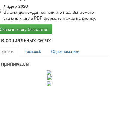
Лидер 2020
Вышла долгожданная книга о нас, Вы можете
скачать книгу в PDF формате нажав на кнопку.
Скачать книгу бесплатно
в социальных сетях
контакте
Facebook
Одноклассники
 принимаем