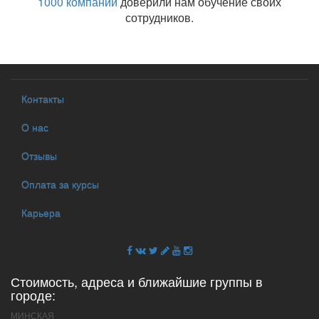
1000 компаний
доверили нам обучение своих
сотрудников.
Контакты
О нас
Отзывы
Оплата за курсы
Карьера
Стоимость, адреса и ближайшие группы в
городе:
МИНСКАЯ