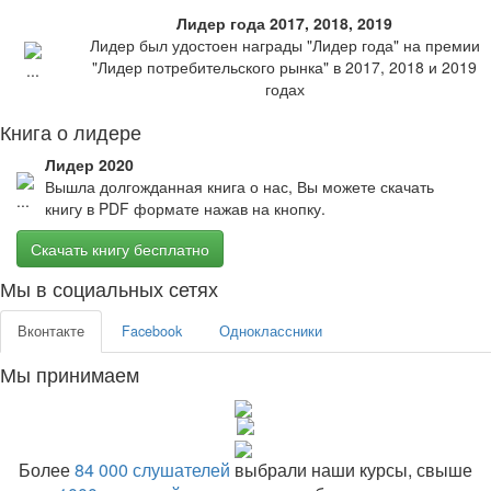
Лидер года 2017, 2018, 2019
Лидер был удостоен награды "Лидер года" на премии
"Лидер потребительского рынка" в 2017, 2018 и 2019
годах
Книга о лидере
Лидер 2020
Вышла долгожданная книга о нас, Вы можете скачать
книгу в PDF формате нажав на кнопку.
Скачать книгу бесплатно
Мы в социальных сетях
Вконтакте
Facebook
Одноклассники
Мы принимаем
Более
84 000 слушателей
выбрали наши курсы, свыше