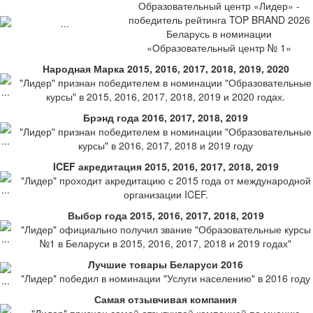
Образовательный центр «Лидер» -
победитель рейтинга TOP BRAND 2026
Беларусь в номинации
«Образовательный центр № 1»
Народная Марка 2015, 2016, 2017, 2018, 2019, 2020
"Лидер" признан победителем в номинации "Образовательные
курсы" в 2015, 2016, 2017, 2018, 2019 и 2020 годах.
Брэнд года 2016, 2017, 2018, 2019
"Лидер" признан победителем в номинации "Образовательные
курсы" в 2016, 2017, 2018 и 2019 году
ICEF акредитация 2015, 2016, 2017, 2018, 2019
"Лидер" проходит акредитацию с 2015 года от международной
организации ICEF.
Выбор года 2015, 2016, 2017, 2018, 2019
"Лидер" официально получил звание "Образовательные курсы
№1 в Беларуси в 2015, 2016, 2017, 2018 и 2019 годах"
Лучшие товары Беларуси 2016
"Лидер" победил в номинации "Услуги населению" в 2016 году
Самая отзывчивая компания