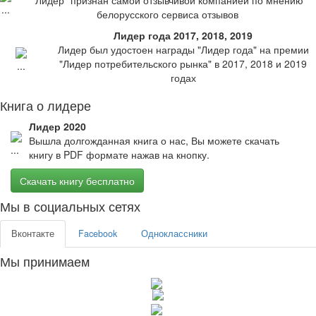
"Лидер" признан самой отзывчивой компанией по мнению
белорусского сервиса отзывов
Лидер года 2017, 2018, 2019
Лидер был удостоен награды "Лидер года" на премии
"Лидер потребительского рынка" в 2017, 2018 и 2019
годах
Книга о лидере
Лидер 2020
Вышла долгожданная книга о нас, Вы можете скачать
книгу в PDF формате нажав на кнопку.
Скачать книгу бесплатно
Мы в социальных сетях
Вконтакте
Facebook
Одноклассники
Мы принимаем