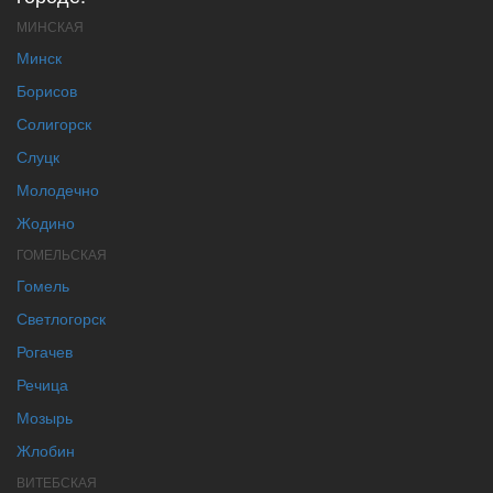
МИНСКАЯ
Минск
Борисов
Солигорск
Слуцк
Молодечно
Жодино
ГОМЕЛЬСКАЯ
Гомель
Светлогорск
Рогачев
Речица
Мозырь
Жлобин
ВИТЕБСКАЯ