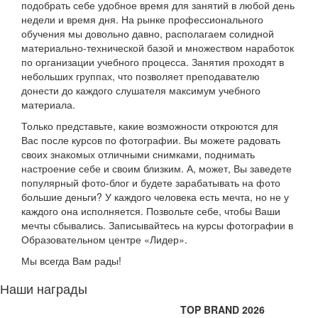
подобрать себе удобное время для занятий в любой день
недели и время дня. На рынке профессионального
обучения мы довольно давно, располагаем солидной
материально-технической базой и множеством наработок
по организации учебного процесса. Занятия проходят в
небольших группах, что позволяет преподавателю
донести до каждого слушателя максимум учебного
материала.
Только представьте, какие возможности откроются для
Вас после курсов по фотографии. Вы можете радовать
своих знакомых отличными снимками, поднимать
настроение себе и своим близким. А, может, Вы заведете
популярный фото-блог и будете зарабатывать на фото
большие деньги? У каждого человека есть мечта, но не у
каждого она исполняется. Позвольте себе, чтобы Ваши
мечты сбывались. Записывайтесь на курсы фотографии в
Образовательном центре «Лидер».
Мы всегда Вам рады!
Наши награды
TOP BRAND 2026