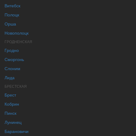
Витебск
Полоцк
Орша
Новополоцк
ГРОДНЕНСКАЯ
Гродно
Сморгонь
Слоним
Лида
БРЕСТСКАЯ
Брест
Кобрин
Пинск
Лунинец
Барановичи