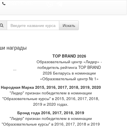
8 044 7352352
Искать
ши награды
TOP BRAND 2026
Образовательный центр «Лидер» -
победитель рейтинга TOP BRAND
2026 Беларусь в номинации
«Образовательный центр № 1»
Народная Марка 2015, 2016, 2017, 2018, 2019, 2020
"Лидер" признан победителем в номинации
"Образовательные курсы" в 2015, 2016, 2017, 2018,
2019 и 2020 годах.
Брэнд года 2016, 2017, 2018, 2019
"Лидер" признан победителем в номинации
"Образовательные курсы" в 2016, 2017, 2018 и 2019