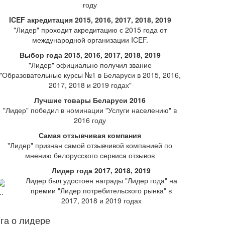
году
ICEF акредитация 2015, 2016, 2017, 2018, 2019
"Лидер" проходит акредитацию с 2015 года от
международной организации ICEF.
Выбор года 2015, 2016, 2017, 2018, 2019
"Лидер" официально получил звание
"Образовательные курсы №1 в Беларуси в 2015, 2016,
2017, 2018 и 2019 годах"
Лучшие товары Беларуси 2016
"Лидер" победил в номинации "Услуги населению" в
2016 году
Самая отзывчивая компания
"Лидер" признан самой отзывчивой компанией по
мнению белорусского сервиса отзывов
Лидер года 2017, 2018, 2019
Лидер был удостоен награды "Лидер года" на
премии "Лидер потребительского рынка" в
2017, 2018 и 2019 годах
га о лидере