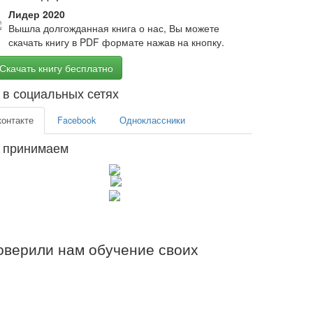
Лидер 2020
Вышла долгожданная книга о нас, Вы можете
скачать книгу в PDF формате нажав на кнопку.
Скачать книгу бесплатно
в социальных сетях
контакте
Facebook
Одноклассники
 принимаем
верили нам обучение своих