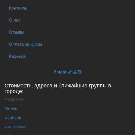
Контакты
О нас
Отзывы
Оплата за курсы
Карьера
Стоимость, адреса и ближайшие группы в
городе:
МИНСКАЯ
Минск
Борисов
Солигорск
Слуцк