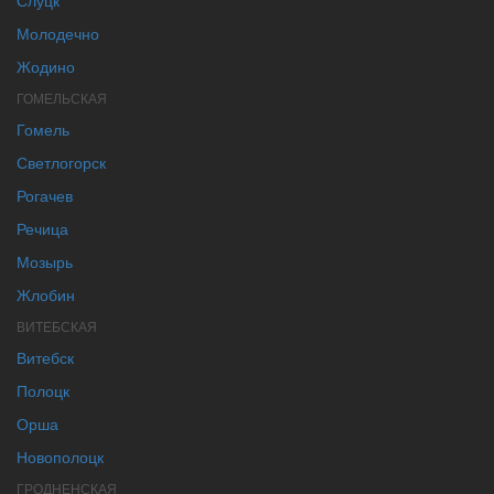
Молодечно
Жодино
ГОМЕЛЬСКАЯ
Гомель
Светлогорск
Рогачев
Речица
Мозырь
Жлобин
ВИТЕБСКАЯ
Витебск
Полоцк
Орша
Новополоцк
ГРОДНЕНСКАЯ