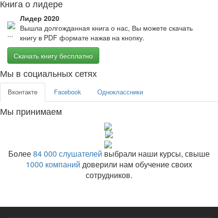
Книга о лидере
Лидер 2020
Вышла долгожданная книга о нас, Вы можете скачать
книгу в PDF формате нажав на кнопку.
Скачать книгу бесплатно
Мы в социальных сетях
Вконтакте
Facebook
Одноклассники
Мы принимаем
Более
84 000 слушателей
выбрали наши курсы, свыше
1000 компаний
доверили нам обучение своих
сотрудников.