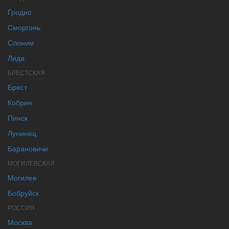
Гродно
Сморгонь
Слоним
Лида
БРЕСТСКАЯ
Брест
Кобрин
Пинск
Лунинец
Барановичи
МОГИЛЕВСКАЯ
Могилев
Бобруйск
РОССИЯ
Москва