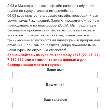
2.03 в Минске в формате офлайн начинает обучение
группа по курсу стилиста-имиджмейкера.
06.03 курс стартует в формате онлайн, присоединиться
может каждый желающий. Занятия проходят с участием
преподавателя на платформе ZOOM. Мы предлагаем
бесплатное пробное занятие, на котором вы сможете
узнать как проходят наши занятия, познакомиться с
техническими возможностями платформы и программой
обучения. Если вам понравится, добро пожаловать на
наши курсы по обучению стилистов!
Записывайтесь на курс по телефону +375 (29, 25, 44)
7-352-352 или оставляйте свои данные и для
бронирования места в группе:
Ваше имя
Ваш e-mail
Ваш телефон