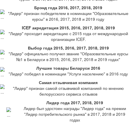
Брэнд года 2016, 2017, 2018, 2019
"Лидер" признан победителем в номинации "Образовательные
курсы" в 2016, 2017, 2018 и 2019 году
ICEF акредитация 2015, 2016, 2017, 2018, 2019
"Лидер" проходит акредитацию с 2015 года от международной
организации ICEF.
Выбор года 2015, 2016, 2017, 2018, 2019
"Лидер" официально получил звание "Образовательные курсы
№1 в Беларуси в 2015, 2016, 2017, 2018 и 2019 годах"
Лучшие товары Беларуси 2016
"Лидер" победил в номинации "Услуги населению" в 2016 году
Самая отзывчивая компания
"Лидер" признан самой отзывчивой компанией по мнению
белорусского сервиса отзывов
Лидер года 2017, 2018, 2019
Лидер был удостоен награды "Лидер года" на премии
"Лидер потребительского рынка" в 2017, 2018 и 2019
годах