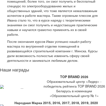
помещений, более того, он смог получить и бесплатный
спецкурс по электрооборудованию жилых и
общественных зданий, что тоже является немаловажным
аспектом в работе мастера. Также огромным плюсом для
Ивана стало то, что в курсе наряду с теоретическими
знаниями он смог получить и недостающие практические
навыки и научился грамотно применять их в своей
работе.
После окончания курсов Иван успешно нашёл работу
мастера по внутренней отделке помещений в
развивающейся строительной компании г. Минска. Курсы
дали возможность полностью изменить сферу своей
деятельности и заниматься любимым делом.
Наши награды
TOP BRAND 2026
Образовательный центр «Лидер» -
победитель рейтинга TOP BRAND 2026
Беларусь в номинации
«Образовательный центр № 1»
Народная Марка 2015, 2016, 2017, 2018, 2019, 2020