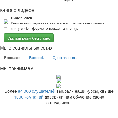
Книга о лидере
Лидер 2020
Вышла долгожданная книга о нас, Вы можете скачать
книгу в PDF формате нажав на кнопку.
Скачать книгу бесплатно
Мы в социальных сетях
Вконтакте
Facebook
Одноклассники
Мы принимаем
Более
84 000 слушателей
выбрали наши курсы, свыше
1000 компаний
доверили нам обучение своих
сотрудников.