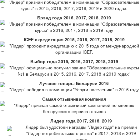
"Лидер" признан победителем в номинации "Образовательные
курсы" в 2015, 2016, 2017, 2018, 2019 и 2020 годах.
Брэнд года 2016, 2017, 2018, 2019
"Лидер" признан победителем в номинации "Образовательные
курсы" в 2016, 2017, 2018 и 2019 году
ICEF акредитация 2015, 2016, 2017, 2018, 2019
"Лидер" проходит акредитацию с 2015 года от международной
организации ICEF.
Выбор года 2015, 2016, 2017, 2018, 2019
"Лидер" официально получил звание "Образовательные курсы
№1 в Беларуси в 2015, 2016, 2017, 2018 и 2019 годах"
Лучшие товары Беларуси 2016
"Лидер" победил в номинации "Услуги населению" в 2016 году
Самая отзывчивая компания
"Лидер" признан самой отзывчивой компанией по мнению
белорусского сервиса отзывов
Лидер года 2017, 2018, 2019
Лидер был удостоен награды "Лидер года" на премии
"Лидер потребительского рынка" в 2017, 2018 и 2019
годах