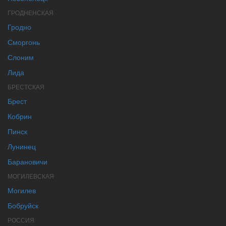
ГРОДНЕНСКАЯ
Гродно
Сморгонь
Слоним
Лида
БРЕСТСКАЯ
Брест
Кобрин
Пинск
Лунинец
Барановичи
МОГИЛЕВСКАЯ
Могилев
Бобруйск
РОССИЯ