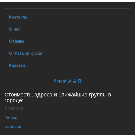
Контакты
О нас
Отзывы
Оплата за курсы
Карьера
Стоимость, адреса и ближайшие группы в
городе:
МИНСКАЯ
Минск
Борисов
Солигорск