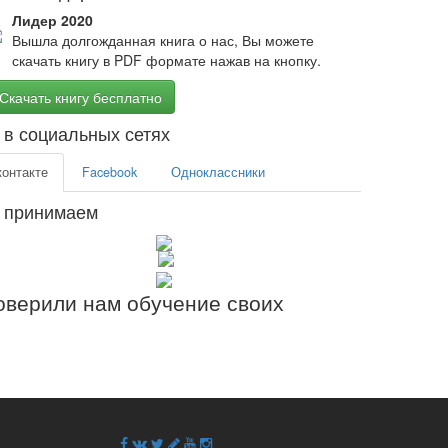
Лидер 2020
Вышла долгожданная книга о нас, Вы можете
скачать книгу в PDF формате нажав на кнопку.
Скачать книгу бесплатно
в социальных сетях
контакте
Facebook
Одноклассники
 принимаем
верили нам обучение своих