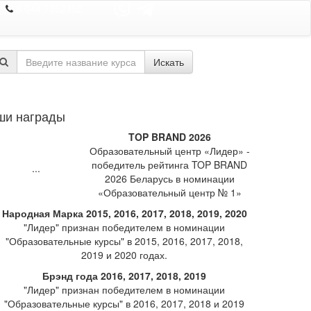
8 044 7352352
Искать
ши награды
TOP BRAND 2026
Образовательный центр «Лидер» -
победитель рейтинга TOP BRAND
2026 Беларусь в номинации
«Образовательный центр № 1»
Народная Марка 2015, 2016, 2017, 2018, 2019, 2020
"Лидер" признан победителем в номинации
"Образовательные курсы" в 2015, 2016, 2017, 2018,
2019 и 2020 годах.
Брэнд года 2016, 2017, 2018, 2019
"Лидер" признан победителем в номинации
"Образовательные курсы" в 2016, 2017, 2018 и 2019