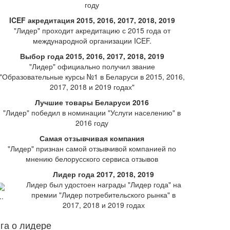
году
ICEF акредитация 2015, 2016, 2017, 2018, 2019
"Лидер" проходит акредитацию с 2015 года от
международной организации ICEF.
Выбор года 2015, 2016, 2017, 2018, 2019
"Лидер" официально получил звание
"Образовательные курсы №1 в Беларуси в 2015, 2016,
2017, 2018 и 2019 годах"
Лучшие товары Беларуси 2016
"Лидер" победил в номинации "Услуги населению" в
2016 году
Самая отзывчивая компания
"Лидер" признан самой отзывчивой компанией по
мнению белорусского сервиса отзывов
Лидер года 2017, 2018, 2019
Лидер был удостоен награды "Лидер года" на
премии "Лидер потребительского рынка" в
2017, 2018 и 2019 годах
га о лидере