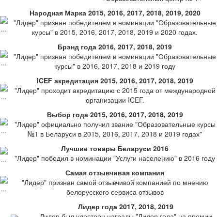
Народная Марка 2015, 2016, 2017, 2018, 2019, 2020
"Лидер" признан победителем в номинации "Образовательные
курсы" в 2015, 2016, 2017, 2018, 2019 и 2020 годах.
Брэнд года 2016, 2017, 2018, 2019
"Лидер" признан победителем в номинации "Образовательные
курсы" в 2016, 2017, 2018 и 2019 году
ICEF акредитация 2015, 2016, 2017, 2018, 2019
"Лидер" проходит акредитацию с 2015 года от международной
организации ICEF.
Выбор года 2015, 2016, 2017, 2018, 2019
"Лидер" официально получил звание "Образовательные курсы
№1 в Беларуси в 2015, 2016, 2017, 2018 и 2019 годах"
Лучшие товары Беларуси 2016
"Лидер" победил в номинации "Услуги населению" в 2016 году
Самая отзывчивая компания
"Лидер" признан самой отзывчивой компанией по мнению
белорусского сервиса отзывов
Лидер года 2017, 2018, 2019
Лидер был удостоен награды "Лидер года" на премии