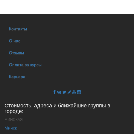
Контакты
О нас
Отзывы
Оплата за курсы
Карьера
Стоимость, адреса и ближайшие группы в
городе:
МИНСКАЯ
Минск