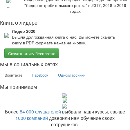
"Лидер потребительского рынка" в 2017, 2018 и 2019
годах
Книга о лидере
Лидер 2020
Вышла долгожданная книга о нас, Вы можете скачать
книгу в PDF формате нажав на кнопку.
Скачать книгу бесплатно
Мы в социальных сетях
Вконтакте
Facebook
Одноклассники
Мы принимаем
Более
84 000 слушателей
выбрали наши курсы, свыше
1000 компаний
доверили нам обучение своих
сотрудников.