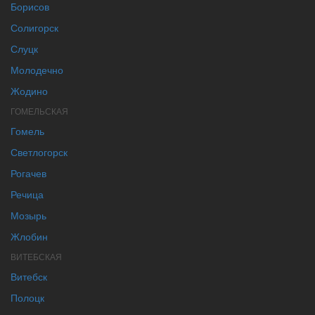
Борисов
Солигорск
Слуцк
Молодечно
Жодино
ГОМЕЛЬСКАЯ
Гомель
Светлогорск
Рогачев
Речица
Мозырь
Жлобин
ВИТЕБСКАЯ
Витебск
Полоцк