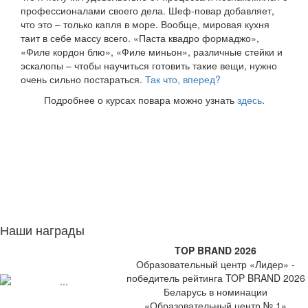
профессионалами своего дела. Шеф-повар добавляет,
что это – только капля в море. Вообще, мировая кухня
таит в себе массу всего. «Паста квадро формаджо»,
«Филе кордон блю», «Филе миньон», различные стейки и
эскалопы – чтобы научиться готовить такие вещи, нужно
очень сильно постараться.
Так что, вперед?
Подробнее о курсах повара можно узнать
здесь
.
Наши награды
TOP BRAND 2026
Образовательный центр «Лидер» -
победитель рейтинга TOP BRAND 2026
Беларусь в номинации
«Образовательный центр № 1»