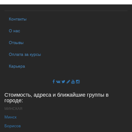
Контакты
О нас
Отзывы
Оплата за курсы
Карьера
Стоимость, адреса и ближайшие группы в
городе:
МИНСКАЯ
Минск
Борисов