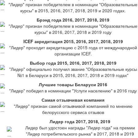
"Лидер" признан победителем в номинации "Образовательные
курсы" в 2015, 2016, 2017, 2018, 2019 и 2020 годах.
Брэнд года 2016, 2017, 2018, 2019
"Лидер" признан победителем в номинации "Образовательные
курсы" в 2016, 2017, 2018 и 2019 году
ICEF акредитация 2015, 2016, 2017, 2018, 2019
"Лидер" проходит акредитацию с 2015 года от международной
организации ICEF.
Выбор года 2015, 2016, 2017, 2018, 2019
"Лидер" официально получил звание "Образовательные курсы
№1 в Беларуси в 2015, 2016, 2017, 2018 и 2019 годах"
Лучшие товары Беларуси 2016
"Лидер" победил в номинации "Услуги населению" в 2016 году
Самая отзывчивая компания
"Лидер" признан самой отзывчивой компанией по мнению
белорусского сервиса отзывов
Лидер года 2017, 2018, 2019
Лидер был удостоен награды "Лидер года" на премии
"Лидер потребительского рынка" в 2017, 2018 и 2019