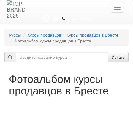
Toggle
navigati
8 044 7352352
Курсы
Курсы продавцов
Курсы продавцов в Бресте
Фотоальбом курсы продавцов в Бресте
Искать
Фотоальбом курсы
продавцов в Бресте