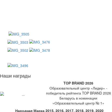
Наши награды
TOP BRAND 2026
Образовательный центр «Лидер» -
победитель рейтинга TOP BRAND 2026
Беларусь в номинации
«Образовательный центр № 1»
Народная Марка 2015, 2016, 2017, 2018, 2019, 2020