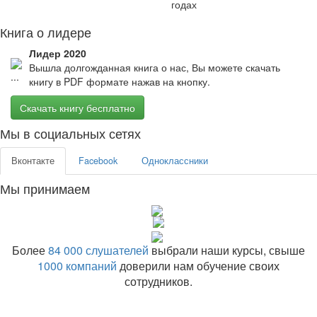
годах
Книга о лидере
Лидер 2020
Вышла долгожданная книга о нас, Вы можете скачать
книгу в PDF формате нажав на кнопку.
Скачать книгу бесплатно
Мы в социальных сетях
Вконтакте
Facebook
Одноклассники
Мы принимаем
Более
84 000 слушателей
выбрали наши курсы, свыше
1000 компаний
доверили нам обучение своих
сотрудников.