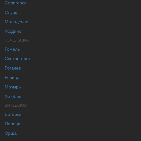
Солигорск
Слуцк
Молодечно
Жодино
ГОМЕЛЬСКАЯ
Гомель
Светлогорск
Рогачев
Речица
Мозырь
Жлобин
ВИТЕБСКАЯ
Витебск
Полоцк
Орша