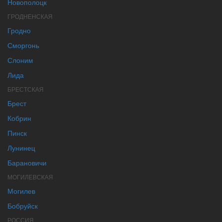
Новополоцк
ГРОДНЕНСКАЯ
Гродно
Сморгонь
Слоним
Лида
БРЕСТСКАЯ
Брест
Кобрин
Пинск
Лунинец
Барановичи
МОГИЛЕВСКАЯ
Могилев
Бобруйск
РОССИЯ