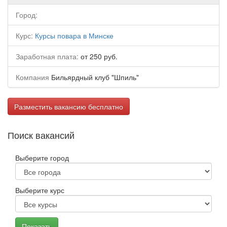
Город:
Курс:
Курсы повара в Минске
Заработная плата:
от 250 руб.
Компания
Бильярдный клуб "Шпиль"
Разместить вакансию бесплатно
Поиск вакансий
Выберите город
Выберите курс