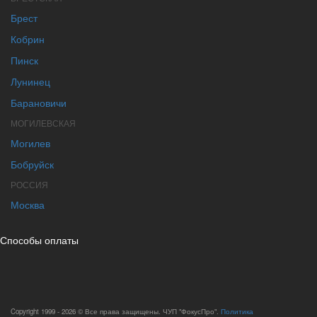
Брест
Кобрин
Пинск
Лунинец
Барановичи
МОГИЛЕВСКАЯ
Могилев
Бобруйск
РОССИЯ
Москва
Способы оплаты
Copyright 1999 - 2026 © Все права защищены. ЧУП "ФокусПро".
Политика