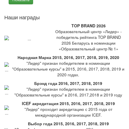
Наши награды
TOP BRAND 2026
Образовательный центр «Лидер» -
победитель рейтинга TOP BRAND
2026 Беларусь в номинации
«Образовательный центр № 1»
Народная Марка 2015, 2016, 2017, 2018, 2019, 2020
"Лидер" признан победителем в номинации
"Образовательные курсы" в 2015, 2016, 2017, 2018, 2019 и
2020 годах.
Брэнд года 2016, 2017, 2018, 2019
"Лидер" признан победителем в номинации
"Образовательные курсы" в 2016, 2017,2018 и 2019 году
ICEF акредитация 2015, 2016, 2017, 2018, 2019
"Лидер" проходит акредитацию с 2015 года от
международной организации ICEF.
Выбор года 2015, 2016, 2017, 2018, 2019