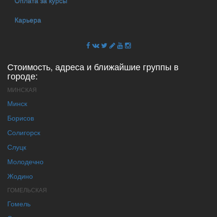
Оплата за курсы
Карьера
Стоимость, адреса и ближайшие группы в
городе:
МИНСКАЯ
Минск
Борисов
Солигорск
Слуцк
Молодечно
Жодино
ГОМЕЛЬСКАЯ
Гомель