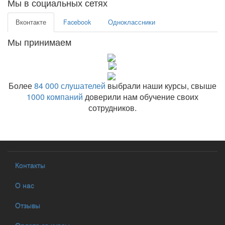
Мы в социальных сетях
Вконтакте
Facebook
Одноклассники
Мы принимаем
Более
84 000 слушателей
выбрали наши курсы, свыше
1000 компаний
доверили нам обучение своих
сотрудников.
Контакты
О нас
Отзывы