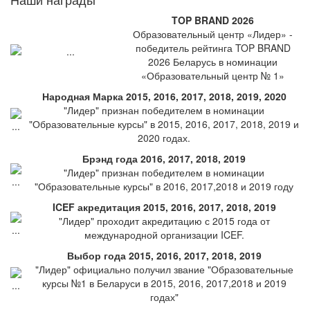
TOP BRAND 2026
Образовательный центр «Лидер» -
победитель рейтинга TOP BRAND
2026 Беларусь в номинации
«Образовательный центр № 1»
Народная Марка 2015, 2016, 2017, 2018, 2019, 2020
"Лидер" признан победителем в номинации
"Образовательные курсы" в 2015, 2016, 2017, 2018, 2019 и
2020 годах.
Брэнд года 2016, 2017, 2018, 2019
"Лидер" признан победителем в номинации
"Образовательные курсы" в 2016, 2017,2018 и 2019 году
ICEF акредитация 2015, 2016, 2017, 2018, 2019
"Лидер" проходит акредитацию с 2015 года от
международной организации ICEF.
Выбор года 2015, 2016, 2017, 2018, 2019
"Лидер" официально получил звание "Образовательные
курсы №1 в Беларуси в 2015, 2016, 2017,2018 и 2019
годах"