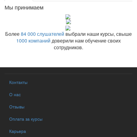
Мы принимаем
Более
84 000 слушателей
выбрали наши курсы, свыше
1000 компаний
доверили нам обучение своих
сотрудников.
Контакты
О нас
Отзывы
Оплата за курсы
Карьера