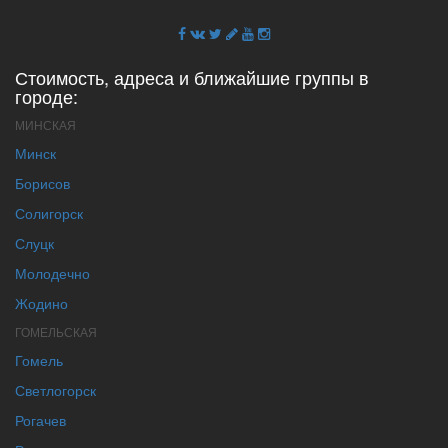
Стоимость, адреса и ближайшие группы в
городе:
МИНСКАЯ
Минск
Борисов
Солигорск
Слуцк
Молодечно
Жодино
ГОМЕЛЬСКАЯ
Гомель
Светлогорск
Рогачев