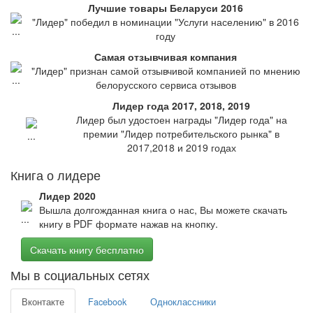
Лучшие товары Беларуси 2016
"Лидер" победил в номинации "Услуги населению" в 2016
году
Самая отзывчивая компания
"Лидер" признан самой отзывчивой компанией по мнению
белорусского сервиса отзывов
Лидер года 2017, 2018, 2019
Лидер был удостоен награды "Лидер года" на
премии "Лидер потребительского рынка" в
2017,2018 и 2019 годах
Книга о лидере
Лидер 2020
Вышла долгожданная книга о нас, Вы можете скачать
книгу в PDF формате нажав на кнопку.
Скачать книгу бесплатно
Мы в социальных сетях
Вконтакте
Facebook
Одноклассники