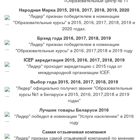
«Образовательный центр № 1»
Народная Марка 2015, 2016, 2017, 2018, 2019, 2020
"Лидер" признан победителем в номинации
"Образовательные курсы" в 2015, 2016, 2017, 2018, 2019 и
2020 годах.
Брэнд года 2016, 2017, 2018, 2019
"Лидер" признан победителем в номинации
"Образовательные курсы" в 2016, 2017,2018 и 2019 году
ICEF акредитация 2015, 2016, 2017, 2018, 2019
"Лидер" проходит акредитацию с 2015 года от
международной организации ICEF.
Выбор года 2015, 2016, 2017, 2018, 2019
"Лидер" официально получил звание "Образовательные
курсы №1 в Беларуси в 2015, 2016, 2017,2018 и 2019
годах"
Лучшие товары Беларуси 2016
"Лидер" победил в номинации "Услуги населению" в 2016
году
Самая отзывчивая компания
"Лидер" признан самой отзывчивой компанией по мнению