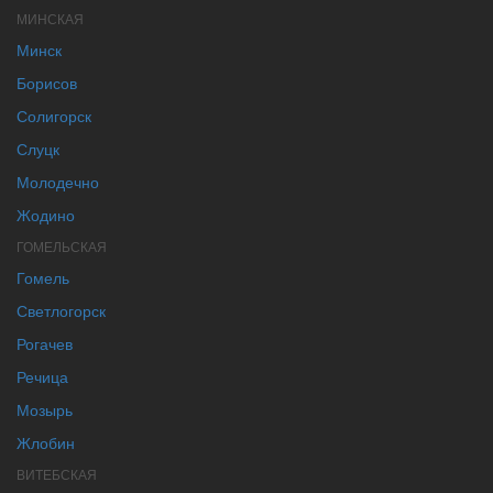
МИНСКАЯ
Минск
Борисов
Солигорск
Слуцк
Молодечно
Жодино
ГОМЕЛЬСКАЯ
Гомель
Светлогорск
Рогачев
Речица
Мозырь
Жлобин
ВИТЕБСКАЯ