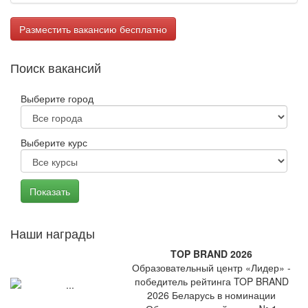
Разместить вакансию бесплатно
Поиск вакансий
Выберите город
Выберите курс
Наши награды
TOP BRAND 2026
Образовательный центр «Лидер» -
победитель рейтинга TOP BRAND
2026 Беларусь в номинации