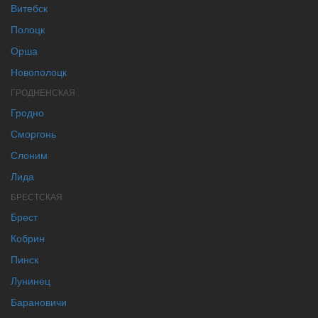
Витебск
Полоцк
Орша
Новополоцк
ГРОДНЕНСКАЯ
Гродно
Сморгонь
Слоним
Лида
БРЕСТСКАЯ
Брест
Кобрин
Пинск
Лунинец
Барановичи