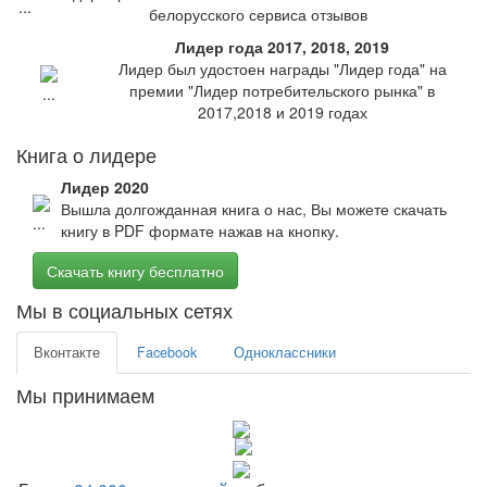
белорусского сервиса отзывов
Лидер года 2017, 2018, 2019
Лидер был удостоен награды "Лидер года" на
премии "Лидер потребительского рынка" в
2017,2018 и 2019 годах
Книга о лидере
Лидер 2020
Вышла долгожданная книга о нас, Вы можете скачать
книгу в PDF формате нажав на кнопку.
Скачать книгу бесплатно
Мы в социальных сетях
Вконтакте
Facebook
Одноклассники
Мы принимаем