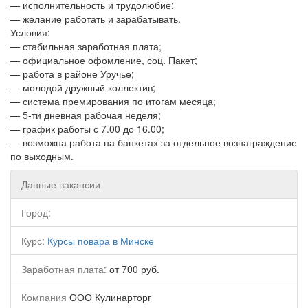
— исполнительность и трудолюбие:
— желание работать и зарабатывать.
Условия:
— стабильная заработная плата;
— официальное офомление, соц. Пакет;
— работа в районе Уручье;
— молодой дружный коллектив;
— система премирования по итогам месяца;
— 5-ти дневная рабочая неделя;
— график работы с 7.00 до 16.00;
— возможна работа на банкетах за отдельное вознаграждение
по выходным.
Данные вакансии
Город:
Курс:
Курсы повара в Минске
Заработная плата:
от 700 руб.
Компания
ООО Кулинарторг